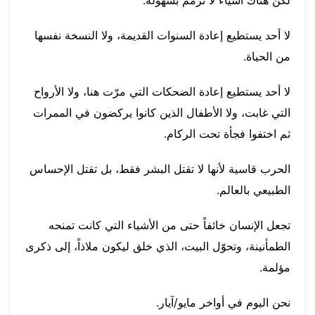
لا أحد يستطيع إعادة السنوات القديمة، ولا النسخة نفسها
من الحياة.
لا أحد يستطيع إعادة الضحكات التي مرّت هنا، ولا الأرواح
التي غابت، ولا الأطفال الذين كانوا يركضون في الممرات
ثم اختفوا فجأة تحت الركام.
الحرب قاسية لأنها لا تقتل البشر فقط، بل تقتل الإحساس
الطبيعي بالعالم.
تجعل الإنسان خائفاً حتى من الأشياء التي كانت تمنحه
الطمأنينة، وتحوّل البيت، الذي خلق ليكون ملاذاً، إلى ذكرى
مؤلمة.
نحن اليوم في أواخر مايو/آيار.