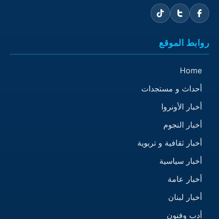
روابط الموقع
Home
أحداث و مستجدات
أخبار الأونروا
أخبار النجوم
أخبار ثقافية و تربوية
أخبار سياسية
أخبار عامة
أخبار لبنان
أدب وفنون