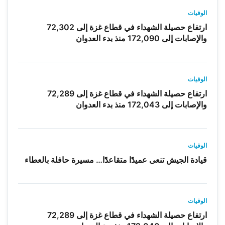
الوفيات
ارتفاع حصيلة الشهداء في قطاع غزة إلى 72,302
والإصابات إلى 172,090 منذ بدء العدوان
الوفيات
ارتفاع حصيلة الشهداء في قطاع غزة إلى 72,289
والإصابات إلى 172,043 منذ بدء العدوان
الوفيات
قيادة الجيش تنعى عميدًا متقاعدًا… مسيرة حافلة بالعطاء
الوفيات
ارتفاع حصيلة الشهداء في قطاع غزة إلى 72,289