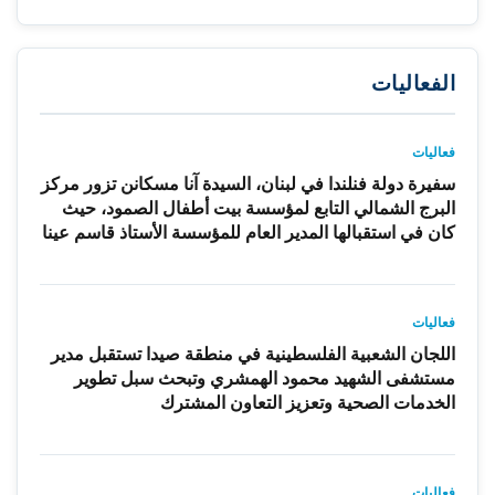
الفعاليات
فعاليات
سفيرة دولة فنلندا في لبنان، السيدة آنا مسكانن تزور مركز
البرج الشمالي التابع لمؤسسة بيت أطفال الصمود، حيث
كان في استقبالها المدير العام للمؤسسة الأستاذ قاسم عينا
فعاليات
اللجان الشعبية الفلسطينية في منطقة صيدا تستقبل مدير
مستشفى الشهيد محمود الهمشري وتبحث سبل تطوير
الخدمات الصحية وتعزيز التعاون المشترك
فعاليات