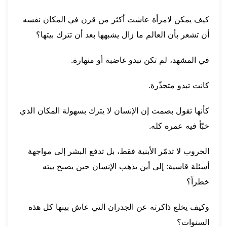
كيف يمكن لامرأة عاشت أكثر من قرن في المكان نفسه
أن تشعر بأن العالم ما زال يشبهها بعد أن تترك بيتها؟
في المشهد، لم تكن تبدو غاضبة أو منهارة.
كانت تبدو متجذّرة.
كأنها تقول بصمت إن الإنسان لا يترك بسهولة المكان الذي
خبّأ فيه عمره كله.
الحروب لا تدمّر الأبنية فقط، بل تدفع البشر إلى مواجهة
أسئلة قاسية: إلى أين يذهب الإنسان حين يصبح بيته
خطراً؟
وكيف يخلع ذاكرته عن الجدران التي عاش بينها كل هذه
السنوات؟