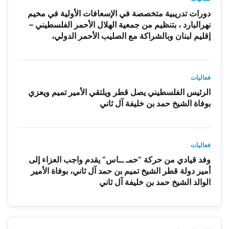
دورات تدريبية متخصصة في الإسعافات الأولية في مخيم
نهرالبارد ، بتنظيم من جمعية الهلال الأحمر الفلسطيني –
إقليم لبنان وبالشراكة مع الصليب الأحمر الدولي،
فعاليات
الرئيس الفلسطيني يصل قطر ويلتقي الأمير تميم ويعزي
بوفاة الشيخ حمد بن خليفة آل ثاني
فعاليات
وفد قيادي من حركة “حمـ ــاس” يقدم واجب العزاء إلى
أمير دولة قطر الشيخ تميم بن حمد آل ثاني، بوفاة الأمير
الوالد الشيخ حمد بن خليفة آل ثاني