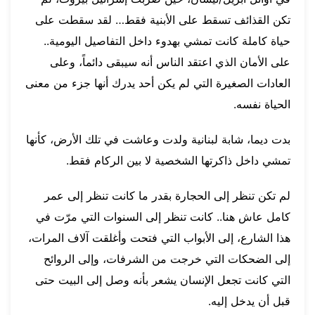
تكن القذائف تسقط على الأبنية فقط… لقد سقطت على
حياة كاملة كانت تمشي بهدوء داخل التفاصيل اليومية..
على الأمان الذي اعتقد الناس أنه سيبقى دائماً، وعلى
العادات الصغيرة التي لم يكن أحد يدرك أنها جزء من معنى
الحياة نفسه.
بدت ديما، شابة لبنانية ولدت وعاشت في تلك الأرض، كأنها
تمشي داخل ذاكرتها الشخصية لا بين الركام فقط.
لم تكن تنظر إلى الحجارة بقدر ما كانت تنظر إلى عمر
كامل عاش هنا.. كانت تنظر إلى السنوات التي مرّت في
هذا الشارع، إلى الأبواب التي فتحت وأغلقت آلاف المرات،
إلى الضحكات التي خرجت من الشرفات، وإلى الروائح
التي كانت تجعل الإنسان يشعر بأنه وصل إلى البيت حتى
قبل أن يدخل إليه.