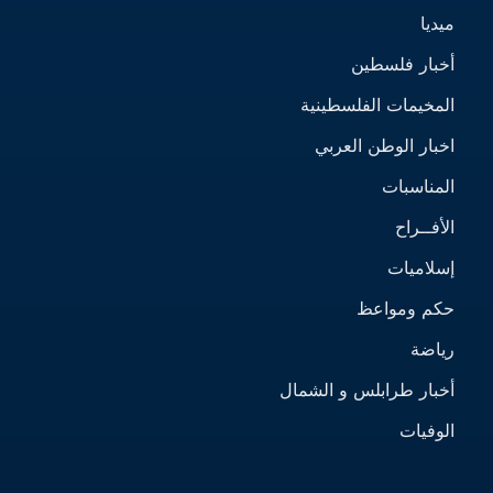
ميديا
أخبار فلسطين
المخيمات الفلسطينية
اخبار الوطن العربي
المناسبات
الأفــراح
إسلاميات
حكم ومواعظ
رياضة
أخبار طرابلس و الشمال
الوفيات