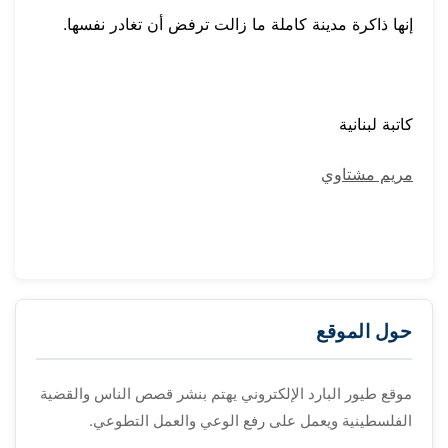
إنها ذاكرة مدينة كاملة ما زالت ترفض أن تغادر نفسها.
كاتبة لبنانية
مريم مشتاوي
حول الموقع
موقع طيور البارد الإلكتروني يهتم بنشر قصص الناس والقضية
الفلسطينية ويعمل على رفع الوعي والعمل التطوعي.