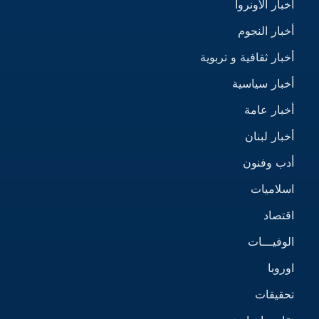
أخبار الأونروا
أخبار النجوم
أخبار ثقافية و تربوية
أخبار سياسية
أخبار عامة
أخبار لبنان
أدب وفنون
اسلاميات
اقتصاد
الوفيـــات
اوروبا
تحقيقات