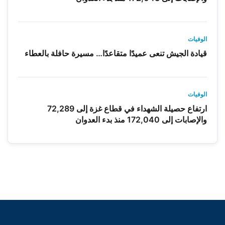
الوفيات
قيادة الجيش تنعى عميدًا متقاعدًا… مسيرة حافلة بالعطاء
الوفيات
ارتفاع حصيلة الشهداء في قطاع غزة إلى 72,289
والإصابات إلى 172,040 منذ بدء العدوان