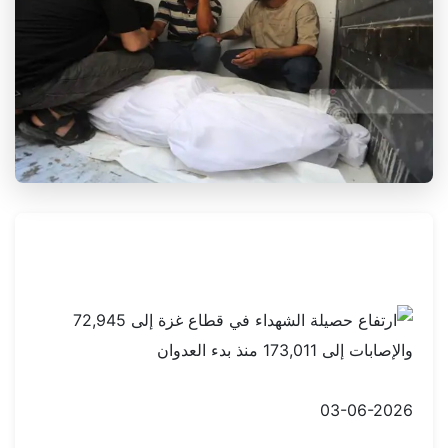
03-06-2026