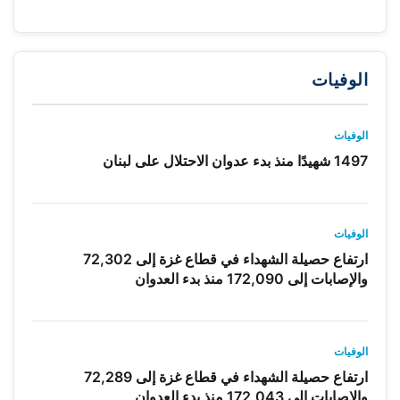
الوفيات
الوفيات
1497 شهيدًا منذ بدء عدوان الاحتلال على لبنان
الوفيات
ارتفاع حصيلة الشهداء في قطاع غزة إلى 72,302
والإصابات إلى 172,090 منذ بدء العدوان
الوفيات
ارتفاع حصيلة الشهداء في قطاع غزة إلى 72,289
والإصابات إلى 172,043 منذ بدء العدوان