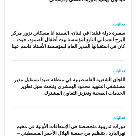
فعاليات
سفيرة دولة فنلندا في لبنان، السيدة آنا مسكانن تزور مركز
البرج الشمالي التابع لمؤسسة بيت أطفال الصمود، حيث
كان في استقبالها المدير العام للمؤسسة الأستاذ قاسم عينا
فعاليات
اللجان الشعبية الفلسطينية في منطقة صيدا تستقبل مدير
مستشفى الشهيد محمود الهمشري وتبحث سبل تطوير
الخدمات الصحية وتعزيز التعاون المشترك
فعاليات
دورات تدريبية متخصصة في الإسعافات الأولية في مخيم
نهرالبارد ، بتنظيم من جمعية الهلال الأحمر الفلسطيني –