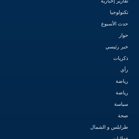
تقارير إخبارية
تكنولوجيا
حدث الأسبوع
حوار
خبر رئيسي
ذكريات
رأي
رياضة
رياضة
سياسة
صحة
طرابلس و الشمال
فعاليات