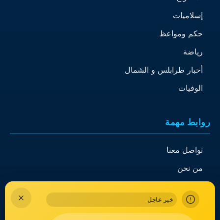
إسلاميات
حكم ومواعظ
رياضة
أخبار طرابلس و الشمال
الوفيات
روابط مهمة
تواصل معنا
من نحن
الذاكرة
خبر عاجل