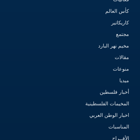
كأس العالم
كاريكاتير
مجتمع
مخيم نهر البارد
مقالات
منوعات
ميديا
أخبار فلسطين
المخيمات الفلسطينية
اخبار الوطن العربي
المناسبات
الأفــراح