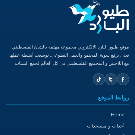
موقع طيور البارد الالكتروني مجموعة مهتمة بالشأن الفلسطيني
تعنى برفع سوية المجتمع والعمل التطوعي. توسعت أنشطة عملها
مع اللاجئين و المجتمع الفلسطيني في كل العالم لجمع الشتات
روابط الموقع
Home
أحداث و مستجدات