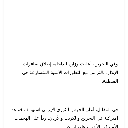
وفي البحرين، أعلنت وزارة الداخلية إطلاق صافرات
الإنذار، بالتزامن مع التطورات الأمنية المتسارعة في
المنطقة.
في المقابل، أعلن الحرس الثوري الإيراني استهداف قواعد
أميركية في البحرين والكويت والأردن، رداً على الهجمات
الأميركية الأخيرة على إيران.