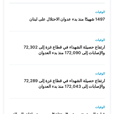
الوفيات
1497 شهيدًا منذ بدء عدوان الاحتلال على لبنان
الوفيات
ارتفاع حصيلة الشهداء في قطاع غزة إلى 72,302
والإصابات إلى 172,090 منذ بدء العدوان
الوفيات
ارتفاع حصيلة الشهداء في قطاع غزة إلى 72,289
والإصابات إلى 172,043 منذ بدء العدوان
الوفيات