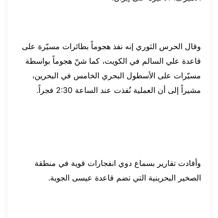
وقال الحرس الثوري إنه نفذ هجوماً بطائرات مسيّرة على
قاعدة علي السالم في الكويت، كما شنّ هجوماً بواسطة
مسيّرات على الأسطول البحري الخامس في البحرين،
مشيراً إلى أن العملية نُفذت عند الساعة 2:30 فجراً.
وأفادت تقارير بسماع دوي انفجارات قوية في منطقة
الصخير البحرينية التي تضم قاعدة عيسى الجوية.