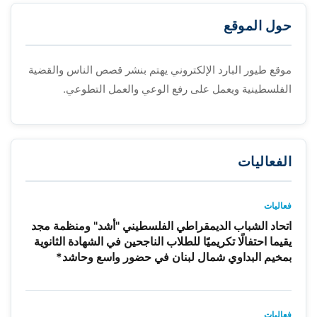
حول الموقع
موقع طيور البارد الإلكتروني يهتم بنشر قصص الناس والقضية
الفلسطينية ويعمل على رفع الوعي والعمل التطوعي.
الفعاليات
فعاليات
اتحاد الشباب الديمقراطي الفلسطيني "أشد" ومنظمة مجد
يقيما احتفالًا تكريميًا للطلاب الناجحين في الشهادة الثانوية
بمخيم البداوي شمال لبنان في حضور واسع وحاشد*
فعاليات