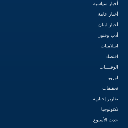
أخبار سياسية
أخبار عامة
أخبار لبنان
أدب وفنون
اسلاميات
اقتصاد
الوفيـــات
اوروبا
تحقيقات
تقارير إخبارية
تكنولوجيا
حدث الأسبوع