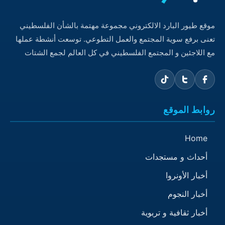
موقع طيور البارد الالكتروني مجموعة مهتمة بالشأن الفلسطيني
تعنى برفع سوية المجتمع والعمل التطوعي. توسعت أنشطة عملها
مع اللاجئين و المجتمع الفلسطيني في كل العالم لجمع الشتات
روابط الموقع
Home
أحداث و مستجدات
أخبار الأونروا
أخبار النجوم
أخبار ثقافية و تربوية