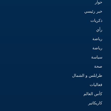
حوار
خبر رئيسي
ذكريات
رأي
رياضة
رياضة
سياسة
صحة
طرابلس و الشمال
فعاليات
كأس العالم
كاريكاتير