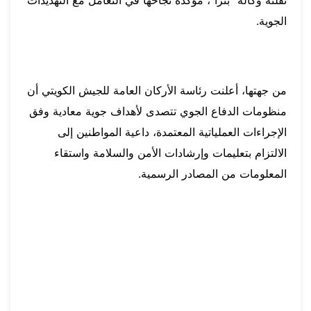
الجوية.
من جهتها، أعلنت رئاسة الأركان العامة للجيش الكويتي أن
منظومات الدفاع الجوي تتصدى لأهداف جوية معادية وفق
الإجراءات العملياتية المعتمدة، داعية المواطنين إلى
الالتزام بتعليمات وإرشادات الأمن والسلامة واستقاء
المعلومات من المصادر الرسمية.