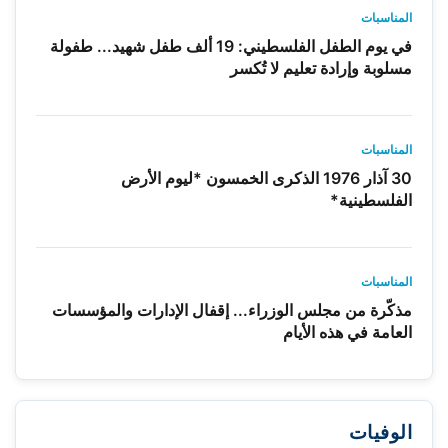
المناسبات
في يوم الطفل الفلسطيني: 19 ألف طفل شهيد... طفولة
مسلوبة وإرادة تعليم لا تُكسر
المناسبات
30 آذار 1976 الذكرى الخمسون *ليوم الأرض
الفلسطينية*
المناسبات
مذكّرة من مجلس الوزراء... إقفال الإدارات والمؤسسات
العامة في هذه الأيام
الوفيات