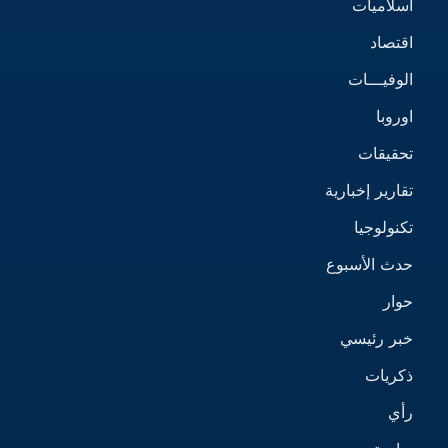
اسلاميات
اقتصاد
الوفيـــات
اوروبا
تحقيقات
تقارير إخبارية
تكنولوجيا
حدث الأسبوع
حوار
خبر رئيسي
ذكريات
رأي