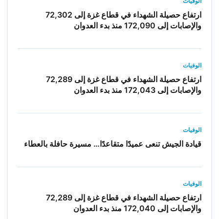
الوفيات
ارتفاع حصيلة الشهداء في قطاع غزة إلى 72,302
والإصابات إلى 172,090 منذ بدء العدوان
الوفيات
ارتفاع حصيلة الشهداء في قطاع غزة إلى 72,289
والإصابات إلى 172,043 منذ بدء العدوان
الوفيات
قيادة الجيش تنعى عميدًا متقاعدًا… مسيرة حافلة بالعطاء
الوفيات
ارتفاع حصيلة الشهداء في قطاع غزة إلى 72,289
والإصابات إلى 172,040 منذ بدء العدوان