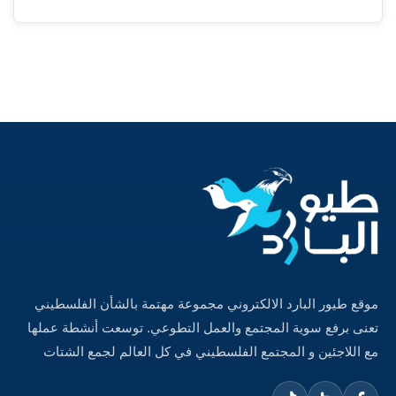
موقع طيور البارد الالكتروني مجموعة مهتمة بالشأن الفلسطيني
تعنى برفع سوية المجتمع والعمل التطوعي. توسعت أنشطة عملها
مع اللاجئين و المجتمع الفلسطيني في كل العالم لجمع الشتات