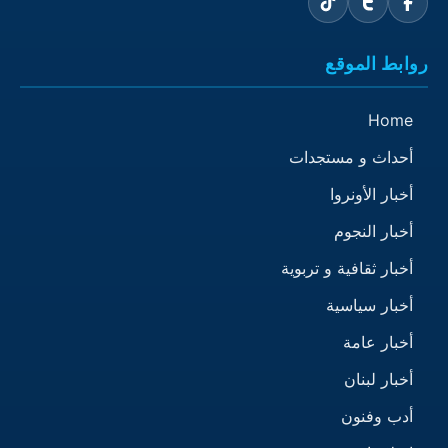
روابط الموقع
Home
أحداث و مستجدات
أخبار الأونروا
أخبار النجوم
أخبار ثقافية و تربوية
أخبار سياسية
أخبار عامة
أخبار لبنان
أدب وفنون