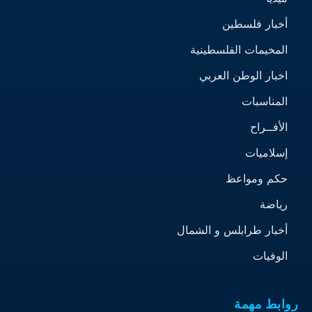
أخبار فلسطين
المخيمات الفلسطينية
اخبار الوطن العربي
المناسبات
الأفــراح
إسلاميات
حكم ومواعظ
رياضة
أخبار طرابلس و الشمال
الوفيات
روابط مهمة