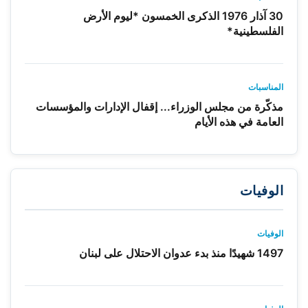
30 آذار 1976 الذكرى الخمسون *ليوم الأرض
الفلسطينية*
المناسبات
مذكّرة من مجلس الوزراء... إقفال الإدارات والمؤسسات
العامة في هذه الأيام
الوفيات
الوفيات
1497 شهيدًا منذ بدء عدوان الاحتلال على لبنان