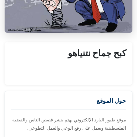
كبح جماح نتنياهو
حول الموقع
موقع طيور البارد الإلكتروني يهتم بنشر قصص الناس والقضية
الفلسطينية ويعمل على رفع الوعي والعمل التطوعي.