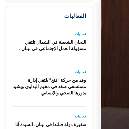
الفعاليات
فعاليات
اللجان الشعبية في الشمال تلتقي
مسؤولة العمل الإجتماعي في لبنان .
فعاليات
وفد من حركة "فتح" يلتقي إدارة
مستشفى صفد في مخيم البداوي ويشيد
بدورها الصحي والإنساني
فعاليات
سفيرة دولة فنلندا في لبنان، السيدة آنا