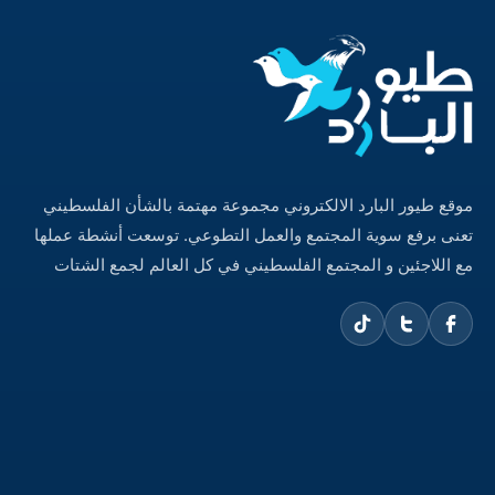
موقع طيور البارد الالكتروني مجموعة مهتمة بالشأن الفلسطيني
تعنى برفع سوية المجتمع والعمل التطوعي. توسعت أنشطة عملها
مع اللاجئين و المجتمع الفلسطيني في كل العالم لجمع الشتات