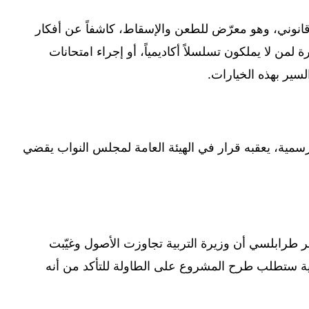
ر قانوني، وهو معرّض للطعن والإسقاط، كاشفاً عن أفكار
 لمن لا يملكون تسلسلاً أكاديمياً، أو إجراء امتحانات
سير بهذه الخيارات.
 الرسمية، يعقبه قرار في الهيئة العامة لمجلس النواب يقضي
بر طرابلسي أن وزيرة التربية تجاوزت الأصول وغيّبت
نيابية ستطلب طرح المشروع على الطاولة للتأكد من أنه