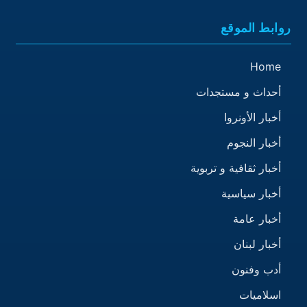
روابط الموقع
Home
أحداث و مستجدات
أخبار الأونروا
أخبار النجوم
أخبار ثقافية و تربوية
أخبار سياسية
أخبار عامة
أخبار لبنان
أدب وفنون
اسلاميات