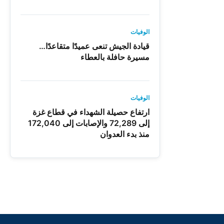
الوفيات
قيادة الجيش تنعى عميدًا متقاعدًا…
مسيرة حافلة بالعطاء
الوفيات
ارتفاع حصيلة الشهداء في قطاع غزة
إلى 72,289 والإصابات إلى 172,040
منذ بدء العدوان