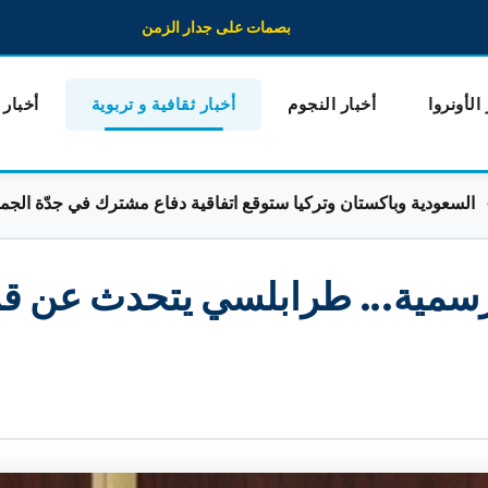
بصمات على جدار الزمن
 الأونروا
أخبار النجوم
أخبار ثقافية و تربوية
أخبار
ة وباكستان وتركيا ستوقع اتفاقية دفاع مشترك في جدّة الجمعة
رسمية... طرابلسي يتحدث عن قر