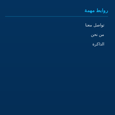
روابط مهمة
تواصل معنا
من نحن
الذاكرة