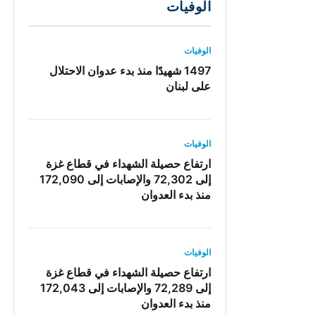
الوفيات
الوفيات
1497 شهيدًا منذ بدء عدوان الاحتلال
على لبنان
الوفيات
ارتفاع حصيلة الشهداء في قطاع غزة
إلى 72,302 والإصابات إلى 172,090
منذ بدء العدوان
الوفيات
ارتفاع حصيلة الشهداء في قطاع غزة
إلى 72,289 والإصابات إلى 172,043
منذ بدء العدوان