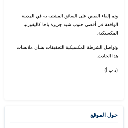
وتم إلقاء القبض على السائق المشتبه به في المدينة
الواقعة في أقصى جنوب شبه جزيرة باخا كاليفورنيا
المكسيكية.
وتواصل الشرطة المكسيكية التحقيقات بشأن ملابسات
هذا الحادث.
(د ب أ)
حول الموقع