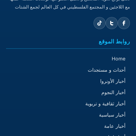
مع اللاجئين و المجتمع الفلسطيني في كل العالم لجمع الشتات
روابط الموقع
Home
أحداث و مستجدات
أخبار الأونروا
أخبار النجوم
أخبار ثقافية و تربوية
أخبار سياسية
أخبار عامة