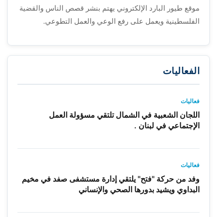
موقع طيور البارد الإلكتروني يهتم بنشر قصص الناس والقضية
الفلسطينية ويعمل على رفع الوعي والعمل التطوعي.
الفعاليات
فعاليات
اللجان الشعبية في الشمال تلتقي مسؤولة العمل
الإجتماعي في لبنان .
فعاليات
وفد من حركة "فتح" يلتقي إدارة مستشفى صفد في مخيم
البداوي ويشيد بدورها الصحي والإنساني