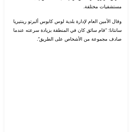
مستشفيات مختلفة.
وقال الأمين العام لإدارة بلدية لوس كابوس ألبرتو رينتيريا
سانتانا: “قام سائق كان في المنطقة بزيادة سرعته عندما
صادف مجموعة من الأشخاص على الطريق”.