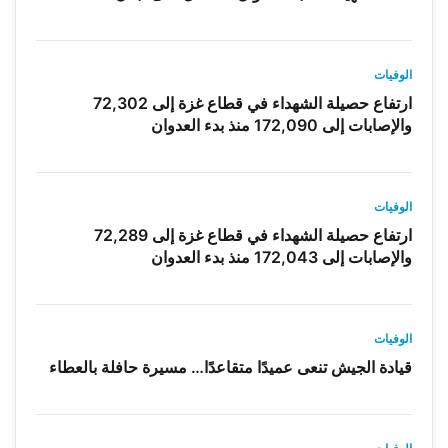
الوفيات
ارتفاع حصيلة الشهداء في قطاع غزة إلى 72,302
والإصابات إلى 172,090 منذ بدء العدوان
الوفيات
ارتفاع حصيلة الشهداء في قطاع غزة إلى 72,289
والإصابات إلى 172,043 منذ بدء العدوان
الوفيات
قيادة الجيش تنعى عميدًا متقاعدًا… مسيرة حافلة بالعطاء