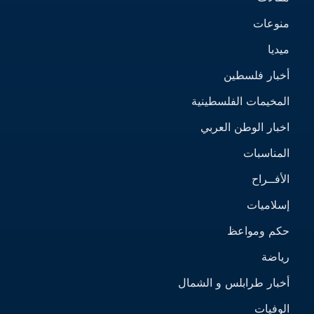
منوعات
ميديا
أخبار فلسطين
المخيمات الفلسطينية
اخبار الوطن العربي
المناسبات
الأفــراح
إسلاميات
حكم ومواعظ
رياضة
أخبار طرابلس و الشمال
الوفيات