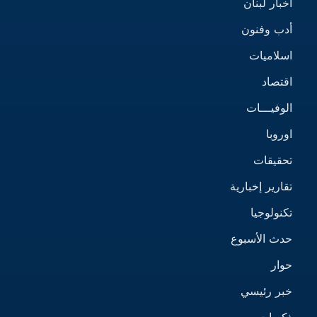
أخبار لبنان
أدب وفنون
اسلاميات
اقتصاد
الوفيـــات
اوروبا
تحقيقات
تقارير إخبارية
تكنولوجيا
حدث الأسبوع
حوار
خبر رئيسي
ذكريات