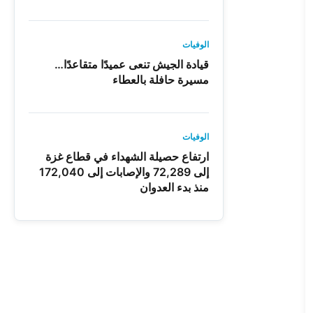
الوفيات
قيادة الجيش تنعى عميدًا متقاعدًا…
مسيرة حافلة بالعطاء
الوفيات
ارتفاع حصيلة الشهداء في قطاع غزة
إلى 72,289 والإصابات إلى 172,040
منذ بدء العدوان