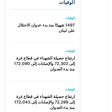
الوفيات
الوفيات
1497 شهيدًا منذ بدء عدوان الاحتلال
على لبنان
الوفيات
ارتفاع حصيلة الشهداء في قطاع غزة
إلى 72,302 والإصابات إلى 172,090
منذ بدء العدوان
الوفيات
ارتفاع حصيلة الشهداء في قطاع غزة
إلى 72,289 والإصابات إلى 172,043
منذ بدء العدوان