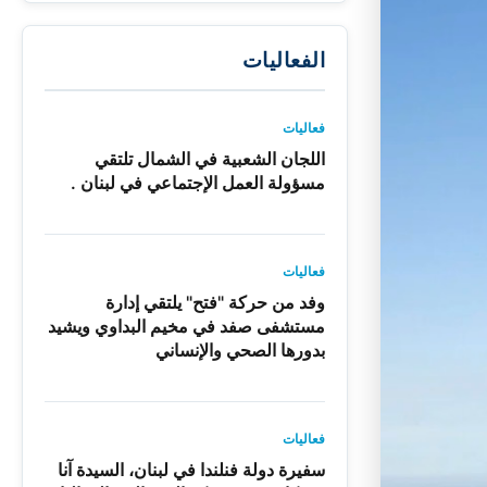
الفعاليات
فعاليات
اللجان الشعبية في الشمال تلتقي
مسؤولة العمل الإجتماعي في لبنان .
فعاليات
وفد من حركة "فتح" يلتقي إدارة
مستشفى صفد في مخيم البداوي ويشيد
بدورها الصحي والإنساني
فعاليات
سفيرة دولة فنلندا في لبنان، السيدة آنا