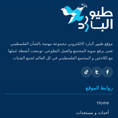
موقع طيور البارد الالكتروني مجموعة مهتمة بالشأن الفلسطيني
تعنى برفع سوية المجتمع والعمل التطوعي. توسعت أنشطة عملها
مع اللاجئين و المجتمع الفلسطيني في كل العالم لجمع الشتات
روابط الموقع
Home
أحداث و مستجدات