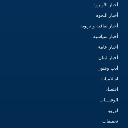
أخبار الأونروا
أخبار النجوم
أخبار ثقافية و تربوية
أخبار سياسية
أخبار عامة
أخبار لبنان
أدب وفنون
اسلاميات
اقتصاد
الوفيـــات
اوروبا
تحقيقات