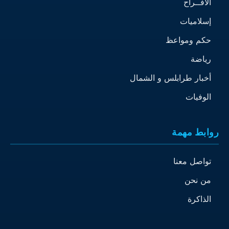
الأفــراح
إسلاميات
حكم ومواعظ
رياضة
أخبار طرابلس و الشمال
الوفيات
روابط مهمة
تواصل معنا
من نحن
الذاكرة