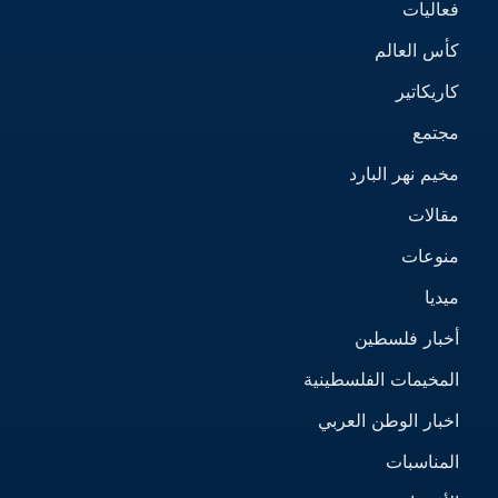
فعاليات
كأس العالم
كاريكاتير
مجتمع
مخيم نهر البارد
مقالات
منوعات
ميديا
أخبار فلسطين
المخيمات الفلسطينية
اخبار الوطن العربي
المناسبات