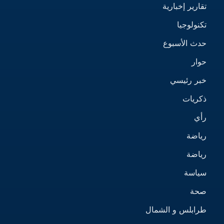
تقارير إخبارية
تكنولوجيا
حدث الأسبوع
حوار
خبر رئيسي
ذكريات
رأي
رياضة
رياضة
سياسة
صحة
طرابلس و الشمال