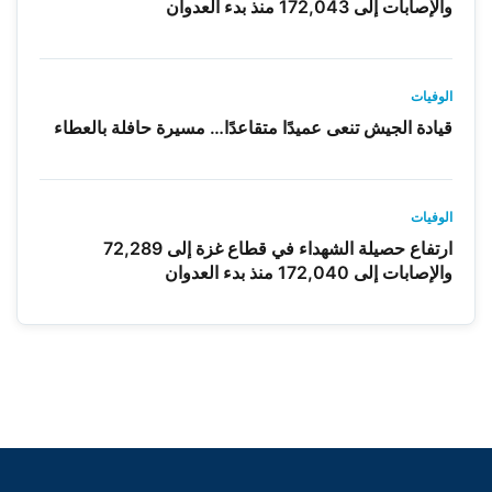
والإصابات إلى 172,043 منذ بدء العدوان
الوفيات
قيادة الجيش تنعى عميدًا متقاعدًا… مسيرة حافلة بالعطاء
الوفيات
ارتفاع حصيلة الشهداء في قطاع غزة إلى 72,289
والإصابات إلى 172,040 منذ بدء العدوان