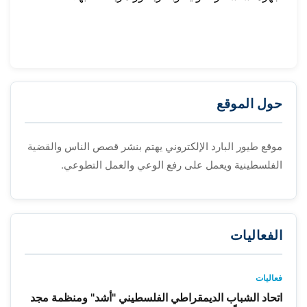
حول الموقع
موقع طيور البارد الإلكتروني يهتم بنشر قصص الناس والقضية
الفلسطينية ويعمل على رفع الوعي والعمل التطوعي.
الفعاليات
فعاليات
اتحاد الشباب الديمقراطي الفلسطيني "أشد" ومنظمة مجد