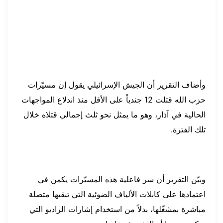
وأضاف التقرير أن الجيش الإسرائيلي يقول إن مسيّرات
حزب الله قتلت 12 جندياً على الأقل منذ اندلاع المواجهات
الحالية في آذار، وهو ما يمثل نحو ثلث إجمالي قتلاه خلال
تلك الفترة.
وبيّن التقرير أن سر فاعلية هذه المسيّرات يكمن في
اعتمادها على كابلات الألياف الضوئية التي تبقيها متصلة
مباشرة بمشغّلها، بدلاً من استخدام إشارات الراديو التي