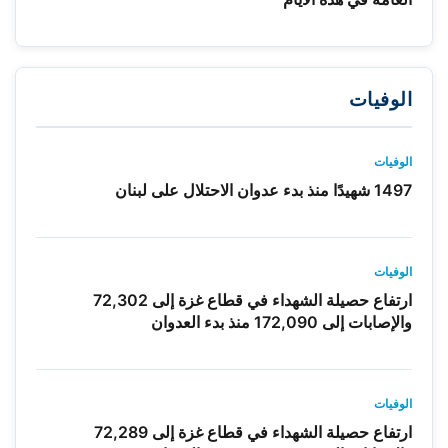
الوفيات
الوفيات
1497 شهيدًا منذ بدء عدوان الاحتلال على لبنان
الوفيات
ارتفاع حصيلة الشهداء في قطاع غزة إلى 72,302
والإصابات إلى 172,090 منذ بدء العدوان
الوفيات
ارتفاع حصيلة الشهداء في قطاع غزة إلى 72,289