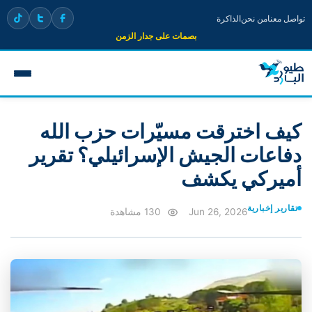
تواصل معنا
من نحن
الذاكرة
بصمات على جدار الزمن
كيف اخترقت مسيّرات حزب الله
دفاعات الجيش الإسرائيلي؟ تقرير
أميركي يكشف
تقارير إخبارية
Jun 26, 2026
130 مشاهدة