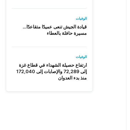
الوفيات
قيادة الجيش تنعى عميدًا متقاعدًا…
مسيرة حافلة بالعطاء
الوفيات
ارتفاع حصيلة الشهداء في قطاع غزة
إلى 72,289 والإصابات إلى 172,040
منذ بدء العدوان