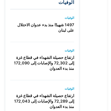
الوفيات
الوفيات
1497 شهيدًا منذ بدء عدوان الاحتلال
على لبنان
الوفيات
ارتفاع حصيلة الشهداء في قطاع غزة
إلى 72,302 والإصابات إلى 172,090
منذ بدء العدوان
الوفيات
ارتفاع حصيلة الشهداء في قطاع غزة
إلى 72,289 والإصابات إلى 172,043
منذ بدء العدوان