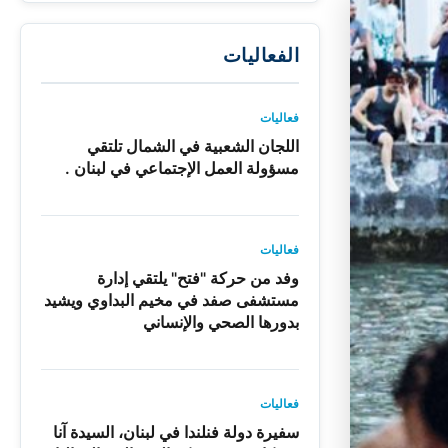
الفعاليات
فعاليات
اللجان الشعبية في الشمال تلتقي
مسؤولة العمل الإجتماعي في لبنان .
فعاليات
وفد من حركة "فتح" يلتقي إدارة
مستشفى صفد في مخيم البداوي ويشيد
بدورها الصحي والإنساني
فعاليات
سفيرة دولة فنلندا في لبنان، السيدة آنا