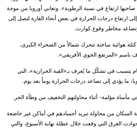
ذه المرة صاحبها ارتفاع في نسبة الرطوبة». وتعاني أوروبا من موجة
لى ارتفاع درجات الحرارة في بعض أنحاء القارة لتصل إلى
كتلة هوائية ساخنة تتحرك شمالاً من الصحراء الكبرى،
باسم «المرتفع الجوي الأفريقي».
ام يتسبب في تشكّل ما يُعرف بـ«القبة الحرارية»، التي
ما يؤدي إلى تصاعد درجات الحرارة يوماً بعد يوم.
ة السكان من محاولة تبريد أجسادهم في أماكن غير خاضعة
حوادث الغرق التي وقعت خلال عطلة نهاية الأسبوع، والتي