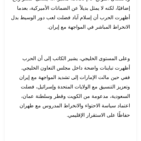
إضافيًا، لكنه لا يمثل بديلاً عن الضمانات الأميركية، بعدما
أظهرت الحرب أن إسلام آباد فضلت لعب دور الوسيط بدل
الانخراط المباشر في المواجهة مع إيران.
وعلى المستوى الخليجي، يشير الكاتب إلى أن الحرب
أظهرت تباينات واضحة داخل مجلس التعاون الخليجي.
ففي حين مالت الإمارات إلى تشديد المواجهة مع إيران
وتعزيز التنسيق مع الولايات المتحدة وإسرائيل، فضلت
السعودية، مدعومة من الكويت وقطر وسلطنة عمان،
اعتماد سياسة الاحتواء والانخراط المدروس مع طهران
حفاظًا على الاستقرار الإقليمي.