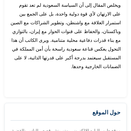
ويخلص المقال إلى أن السياسة السعودية لم تعد تقوم
على الارتهان لأي قوة دولية واحدة، بل على الجمع بين
استمرار العلاقة مع واشنطن، وتطوير الشراكات مع الصين
وباكستان، والحفاظ على قنوات الحوار مع إيران، بالتوازي
مع بناء قدرات دفاعية محلية متنامية. ويرى الكاتب أن هذا
التحول يعكس قناعة سعودية راسخة بأن أمن المملكة في
المستقبل سيعتمد بدرجة أكبر على قدرتها الذاتية، لا على
الضمانات الخارجية وحدها.
حول الموقع
موقع طيور البارد الإلكتروني يهتم بنشر قصص الناس والقضية