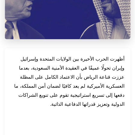
أظهرت الحرب الأخيرة بين الولايات المتحدة وإسرائيل
وإيران تحولًا عميقًا في العقيدة الأمنية السعودية، بعدما
عززت قناعة الرياض بأن الاعتماد الكامل على المظلة
العسكرية الأميركية لم يعد كافيًا لضمان أمن المملكة، ما
دفعها إلى تسريع استراتيجية تقوم على تنويع الشراكات
الدولية وتعزيز قدراتها الدفاعية الذاتية.