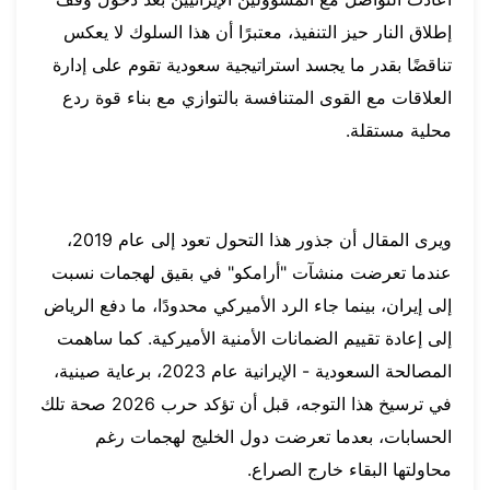
إطلاق النار حيز التنفيذ، معتبرًا أن هذا السلوك لا يعكس
تناقضًا بقدر ما يجسد استراتيجية سعودية تقوم على إدارة
العلاقات مع القوى المتنافسة بالتوازي مع بناء قوة ردع
محلية مستقلة.
ويرى المقال أن جذور هذا التحول تعود إلى عام 2019،
عندما تعرضت منشآت "أرامكو" في بقيق لهجمات نسبت
إلى إيران، بينما جاء الرد الأميركي محدودًا، ما دفع الرياض
إلى إعادة تقييم الضمانات الأمنية الأميركية. كما ساهمت
المصالحة السعودية - الإيرانية عام 2023، برعاية صينية،
في ترسيخ هذا التوجه، قبل أن تؤكد حرب 2026 صحة تلك
الحسابات، بعدما تعرضت دول الخليج لهجمات رغم
محاولتها البقاء خارج الصراع.