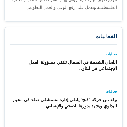
الفلسطينية ويعمل على رفع الوعي والعمل التطوعي.
الفعاليات
فعاليات
اللجان الشعبية في الشمال تلتقي مسؤولة العمل
الإجتماعي في لبنان .
فعاليات
وفد من حركة "فتح" يلتقي إدارة مستشفى صفد في مخيم
البداوي ويشيد بدورها الصحي والإنساني