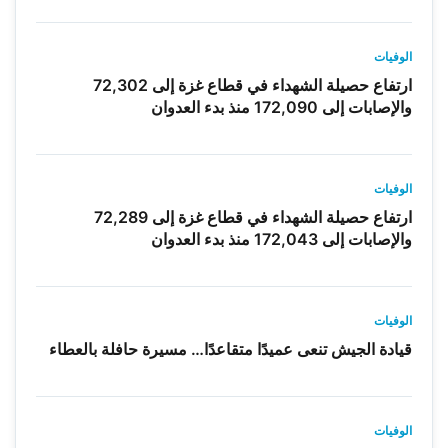
الوفيات
ارتفاع حصيلة الشهداء في قطاع غزة إلى 72,302
والإصابات إلى 172,090 منذ بدء العدوان
الوفيات
ارتفاع حصيلة الشهداء في قطاع غزة إلى 72,289
والإصابات إلى 172,043 منذ بدء العدوان
الوفيات
قيادة الجيش تنعى عميدًا متقاعدًا… مسيرة حافلة بالعطاء
الوفيات