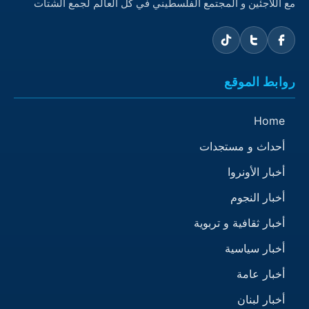
مع اللاجئين و المجتمع الفلسطيني في كل العالم لجمع الشتات
روابط الموقع
Home
أحداث و مستجدات
أخبار الأونروا
أخبار النجوم
أخبار ثقافية و تربوية
أخبار سياسية
أخبار عامة
أخبار لبنان