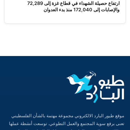
ارتفاع حصيلة الشهداء في قطاع غزة إلى 72,289
والإصابات إلى 172,040 منذ بدء العدوان
موقع طيور البارد الالكتروني مجموعة مهتمة بالشأن الفلسطيني
تعنى برفع سوية المجتمع والعمل التطوعي. توسعت أنشطة عملها