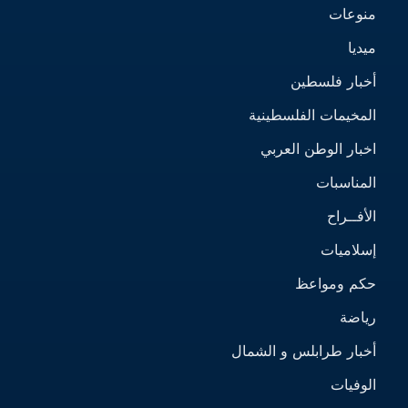
منوعات
ميديا
أخبار فلسطين
المخيمات الفلسطينية
اخبار الوطن العربي
المناسبات
الأفــراح
إسلاميات
حكم ومواعظ
رياضة
أخبار طرابلس و الشمال
الوفيات