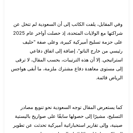
وفي المقابل، يلفت الكاتب إلى أن السعودية لم تتخل عن
شراكتها مع الولايات المتحدة، إذ حصلت أواخر عام 2025
على حزمة تسليح أميركية كبيرة، وعلى صفة "حليف
رئيسي من خارج الناتو"، إضافة إلى اتفاق دفاعي
استراتيجي. إلا أن هذه الترتيبات، بحسب المقال، لا ترقى
إلى مستوى معاهدة دفاع مشترك ملزمة، ما أبقى هواجس
الرياض قائمة.
كما يستعرض المقال توجه السعودية نحو تنويع مصادر
التسليح، مشيرًا إلى حصولها سابقًا على صواريخ باليستية
صينية، وإلى تقارير استخباراتية أميركية تحدثت عن تطوير