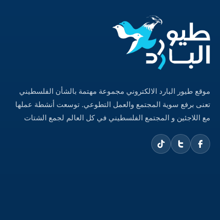
موقع طيور البارد الالكتروني مجموعة مهتمة بالشأن الفلسطيني
تعنى برفع سوية المجتمع والعمل التطوعي. توسعت أنشطة عملها
مع اللاجئين و المجتمع الفلسطيني في كل العالم لجمع الشتات