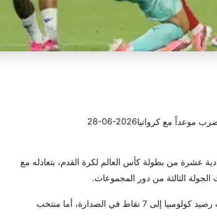
28-06-2026
ية عشرة من بطولة كأس العالم لكرة القدم، بتعادله مع
لجولة الثالثة من دور المجموعات.
واكتفى المنتخبان بنقطة التعادل، الذي رفعت رصيد كولومبيا إلى 7 نقاط في الصدارة، أما منتخب