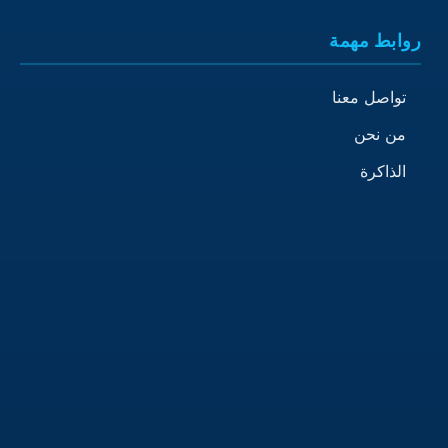
روابط مهمة
تواصل معنا
من نحن
الذاكرة