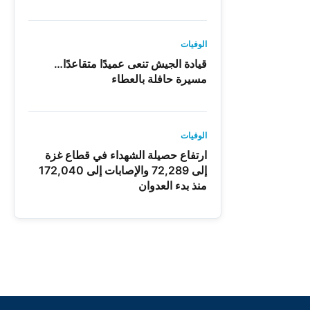
الوفيات
قيادة الجيش تنعى عميدًا متقاعدًا…
مسيرة حافلة بالعطاء
الوفيات
ارتفاع حصيلة الشهداء في قطاع غزة
إلى 72,289 والإصابات إلى 172,040
منذ بدء العدوان