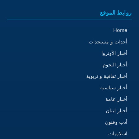
روابط الموقع
Home
أحداث و مستجدات
أخبار الأونروا
أخبار النجوم
أخبار ثقافية و تربوية
أخبار سياسية
أخبار عامة
أخبار لبنان
أدب وفنون
اسلاميات