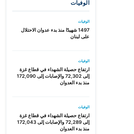
الوفيات
الوفيات
1497 شهيدًا منذ بدء عدوان الاحتلال
على لبنان
الوفيات
ارتفاع حصيلة الشهداء في قطاع غزة
إلى 72,302 والإصابات إلى 172,090
منذ بدء العدوان
الوفيات
ارتفاع حصيلة الشهداء في قطاع غزة
إلى 72,289 والإصابات إلى 172,043
منذ بدء العدوان