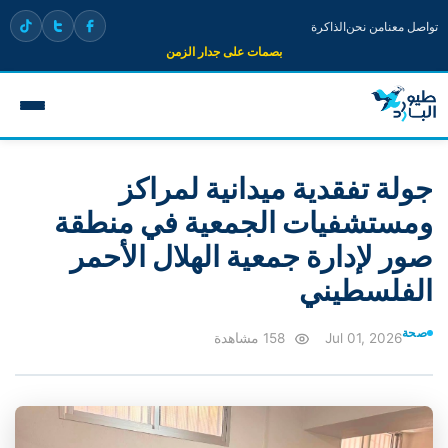
تواصل معنا
من نحن
الذاكرة
بصمات على جدار الزمن
جولة تفقدية ميدانية لمراكز
ومستشفيات الجمعية في منطقة
صور لإدارة جمعية الهلال الأحمر
الفلسطيني
صحة
Jul 01, 2026
158 مشاهدة