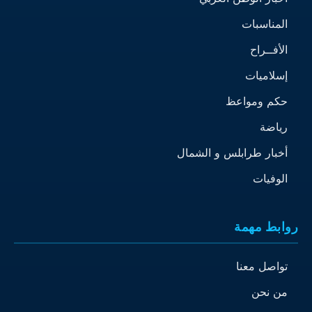
المناسبات
الأفــراح
إسلاميات
حكم ومواعظ
رياضة
أخبار طرابلس و الشمال
الوفيات
روابط مهمة
تواصل معنا
من نحن