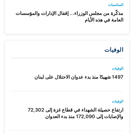
المناسبات
مذكّرة من مجلس الوزراء... إقفال الإدارات والمؤسسات
العامة في هذه الأيام
الوفيات
الوفيات
1497 شهيدًا منذ بدء عدوان الاحتلال على لبنان
الوفيات
ارتفاع حصيلة الشهداء في قطاع غزة إلى 72,302
والإصابات إلى 172,090 منذ بدء العدوان