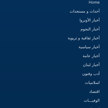
Home
أحداث و مستجدات
أخبار الأونروا
أخبار النجوم
أخبار ثقافية و تربوية
أخبار سياسية
أخبار عامة
أخبار لبنان
أدب وفنون
اسلاميات
اقتصاد
الوفيـــات