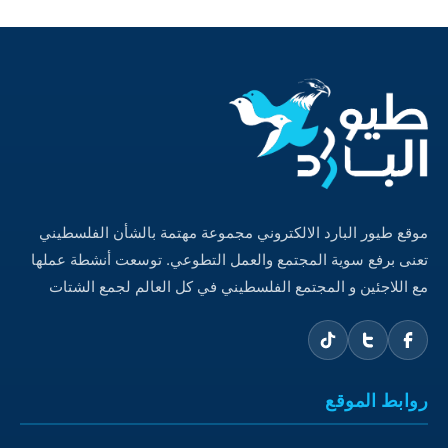
موقع طيور البارد الالكتروني مجموعة مهتمة بالشأن الفلسطيني
تعنى برفع سوية المجتمع والعمل التطوعي. توسعت أنشطة عملها
مع اللاجئين و المجتمع الفلسطيني في كل العالم لجمع الشتات
روابط الموقع