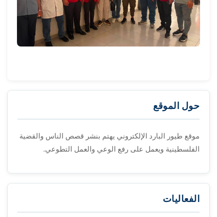
حول الموقع
موقع طيور البارد الإلكتروني يهتم بنشر قصص الناس والقضية
الفلسطينية ويعمل على رفع الوعي والعمل التطوعي.
الفعاليات