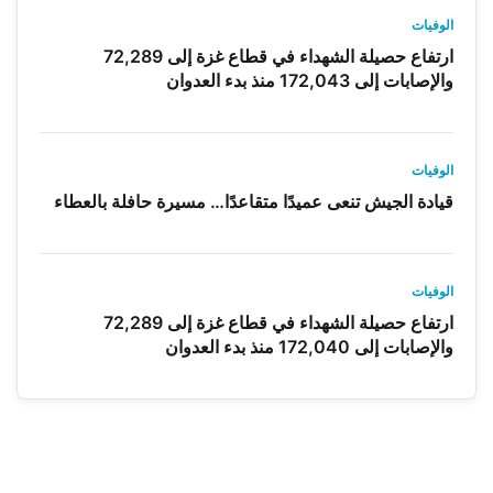
الوفيات
ارتفاع حصيلة الشهداء في قطاع غزة إلى 72,289
والإصابات إلى 172,043 منذ بدء العدوان
الوفيات
قيادة الجيش تنعى عميدًا متقاعدًا… مسيرة حافلة بالعطاء
الوفيات
ارتفاع حصيلة الشهداء في قطاع غزة إلى 72,289
والإصابات إلى 172,040 منذ بدء العدوان