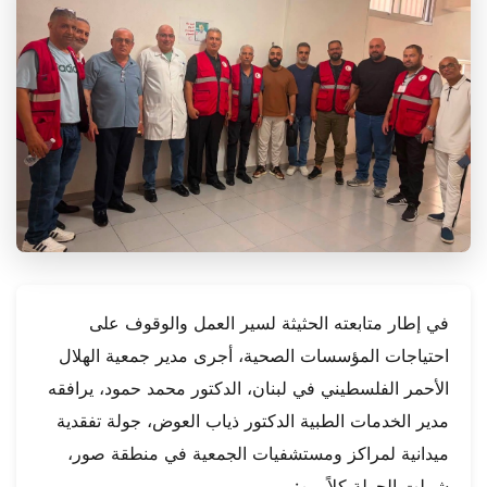
في إطار متابعته الحثيثة لسير العمل والوقوف على
احتياجات المؤسسات الصحية، أجرى مدير جمعية الهلال
الأحمر الفلسطيني في لبنان، الدكتور محمد حمود، يرافقه
مدير الخدمات الطبية الدكتور ذياب العوض، جولة تفقدية
ميدانية لمراكز ومستشفيات الجمعية في منطقة صور،
شملت الجولة كلاً من: