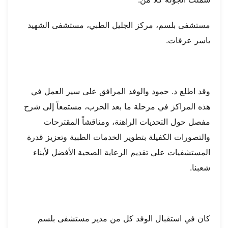
مستشفى بلسم، مركز الجليل الطبي، مستشفى الشهيد
ياسر عرفات.
وقد اطلع د. حمود والوفد المرافق على سير العمل في
هذه المراكز في مرحلة ما بعد الحرب، مستمعاً إلى شرح
مفصل حول التحديات الراهنة، ومناقشاً المقترحات
والتصورات الكفيلة بتطوير الخدمات الطبية وتعزيز قدرة
المستشفيات على تقديم الرعاية الصحية الأفضل لأبناء
شعبنا.
كان في استقبال الوفد كل من مدير مستشفى بلسم