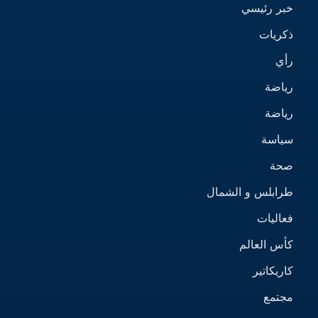
خبر رئيسي
ذكريات
رأي
رياضة
رياضة
سياسة
صحة
طرابلس و الشمال
فعاليات
كأس العالم
كاريكاتير
مجتمع