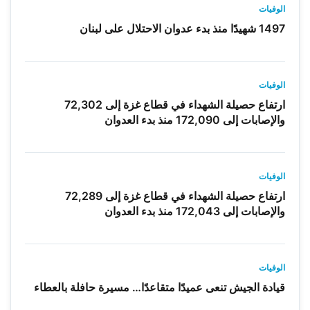
الوفيات
1497 شهيدًا منذ بدء عدوان الاحتلال على لبنان
الوفيات
ارتفاع حصيلة الشهداء في قطاع غزة إلى 72,302
والإصابات إلى 172,090 منذ بدء العدوان
الوفيات
ارتفاع حصيلة الشهداء في قطاع غزة إلى 72,289
والإصابات إلى 172,043 منذ بدء العدوان
الوفيات
قيادة الجيش تنعى عميدًا متقاعدًا… مسيرة حافلة بالعطاء