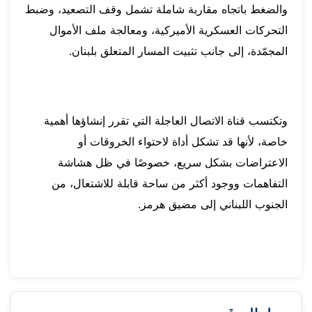
والضغط باتجاه مقاربة شاملة تشمل وقف التصعيد، وضبط
التحركات العسكرية الأميركية، ومعالجة ملف الأموال
المجمّدة، إلى جانب تثبيت المسار المتعلق بلبنان.
وتكتسب قناة الاتصال العاجلة التي تقرر إنشاؤها أهمية
خاصة، لأنها قد تشكل أداة لاحتواء الخروقات أو
الاعتراضات بشكل سريع، خصوصًا في ظل هشاشة
التفاهمات ووجود أكثر من ساحة قابلة للاشتعال، من
الجنوب اللبناني إلى مضيق هرمز.