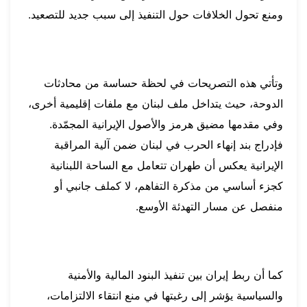
ومنع تحول الخلافات حول التنفيذ إلى سبب جديد للتصعيد.
وتأتي هذه التصريحات في لحظة حساسة من محادثات
الدوحة، حيث يتداخل ملف لبنان مع ملفات إقليمية أخرى،
وفي مقدمها مضيق هرمز والأصول الإيرانية المجمّدة.
فإدراج بند إنهاء الحرب في لبنان ضمن آلية المراقبة
الإيرانية يعكس أن طهران تتعامل مع الساحة اللبنانية
كجزء أساسي من مذكرة التفاهم، لا كملف جانبي أو
منفصل عن مسار التهدئة الأوسع.
كما أن ربط إيران بين تنفيذ البنود المالية والأمنية
والسياسية يؤشر إلى رغبتها في منع انتقاء الالتزامات،