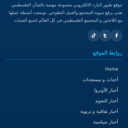
موقع طيور البارد الالكتروني مجموعة مهتمة بالشأن الفلسطيني
تعنى برفع سوية المجتمع والعمل التطوعي. توسعت أنشطة عملها
مع اللاجئين و المجتمع الفلسطيني في كل العالم لجمع الشتات
روابط الموقع
Home
أحداث و مستجدات
أخبار الأونروا
أخبار النجوم
أخبار ثقافية و تربوية
أخبار سياسية