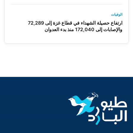
الوفيات
ارتفاع حصيلة الشهداء في قطاع غزة إلى 72,289
والإصابات إلى 172,040 منذ بدء العدوان