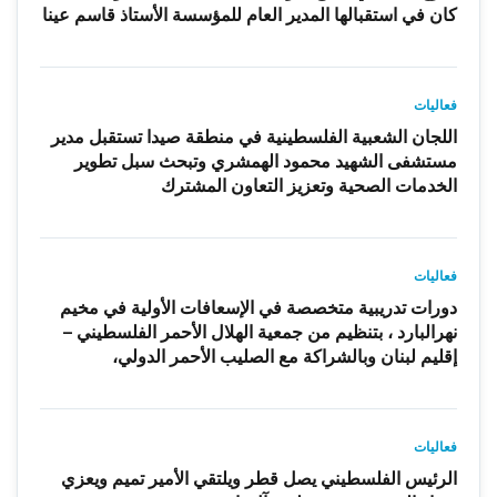
كان في استقبالها المدير العام للمؤسسة الأستاذ قاسم عينا
فعاليات
اللجان الشعبية الفلسطينية في منطقة صيدا تستقبل مدير
مستشفى الشهيد محمود الهمشري وتبحث سبل تطوير
الخدمات الصحية وتعزيز التعاون المشترك
فعاليات
دورات تدريبية متخصصة في الإسعافات الأولية في مخيم
نهرالبارد ، بتنظيم من جمعية الهلال الأحمر الفلسطيني –
إقليم لبنان وبالشراكة مع الصليب الأحمر الدولي،
فعاليات
الرئيس الفلسطيني يصل قطر ويلتقي الأمير تميم ويعزي