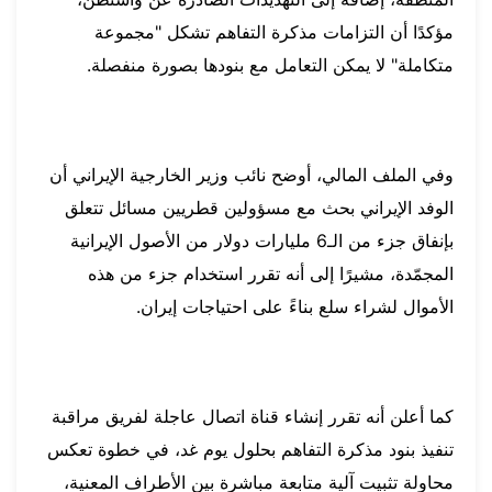
مؤكدًا أن التزامات مذكرة التفاهم تشكل "مجموعة
متكاملة" لا يمكن التعامل مع بنودها بصورة منفصلة.
وفي الملف المالي، أوضح نائب وزير الخارجية الإيراني أن
الوفد الإيراني بحث مع مسؤولين قطريين مسائل تتعلق
بإنفاق جزء من الـ6 مليارات دولار من الأصول الإيرانية
المجمّدة، مشيرًا إلى أنه تقرر استخدام جزء من هذه
الأموال لشراء سلع بناءً على احتياجات إيران.
كما أعلن أنه تقرر إنشاء قناة اتصال عاجلة لفريق مراقبة
تنفيذ بنود مذكرة التفاهم بحلول يوم غد، في خطوة تعكس
محاولة تثبيت آلية متابعة مباشرة بين الأطراف المعنية،