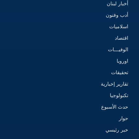
أخبار لبنان
أدب وفنون
اسلاميات
اقتصاد
الوفيـــات
اوروبا
تحقيقات
تقارير إخبارية
تكنولوجيا
حدث الأسبوع
حوار
خبر رئيسي