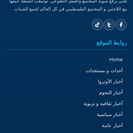
تعنى برفع سوية المجتمع والعمل التطوعي. توسعت أنشطة عملها
مع اللاجئين و المجتمع الفلسطيني في كل العالم لجمع الشتات
روابط الموقع
Home
أحداث و مستجدات
أخبار الأونروا
أخبار النجوم
أخبار ثقافية و تربوية
أخبار سياسية
أخبار عامة