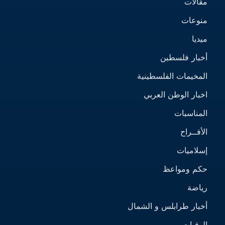
مقالات
منوعات
ميديا
أخبار فلسطين
المخيمات الفلسطينية
اخبار الوطن العربي
المناسبات
الأفــراح
إسلاميات
حكم ومواعظ
رياضة
أخبار طرابلس و الشمال
الوفيات