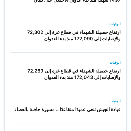
الوفيات
ارتفاع حصيلة الشهداء في قطاع غزة إلى 72,302
والإصابات إلى 172,090 منذ بدء العدوان
الوفيات
ارتفاع حصيلة الشهداء في قطاع غزة إلى 72,289
والإصابات إلى 172,043 منذ بدء العدوان
الوفيات
قيادة الجيش تنعى عميدًا متقاعدًا… مسيرة حافلة بالعطاء