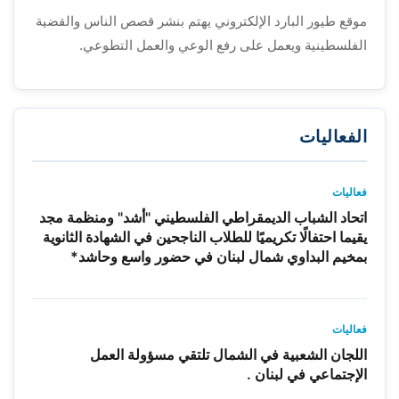
موقع طيور البارد الإلكتروني يهتم بنشر قصص الناس والقضية
الفلسطينية ويعمل على رفع الوعي والعمل التطوعي.
الفعاليات
فعاليات
اتحاد الشباب الديمقراطي الفلسطيني "أشد" ومنظمة مجد
يقيما احتفالًا تكريميًا للطلاب الناجحين في الشهادة الثانوية
بمخيم البداوي شمال لبنان في حضور واسع وحاشد*
فعاليات
اللجان الشعبية في الشمال تلتقي مسؤولة العمل
الإجتماعي في لبنان .