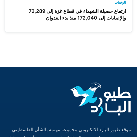
الوفيات
ارتفاع حصيلة الشهداء في قطاع غزة إلى 72,289
والإصابات إلى 172,040 منذ بدء العدوان
موقع طيور البارد الالكتروني مجموعة مهتمة بالشأن الفلسطيني