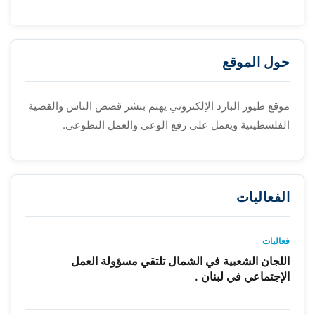
حول الموقع
موقع طيور البارد الإلكتروني يهتم بنشر قصص الناس والقضية
الفلسطينية ويعمل على رفع الوعي والعمل التطوعي.
الفعاليات
فعاليات
اللجان الشعبية في الشمال تلتقي مسؤولة العمل
الإجتماعي في لبنان .