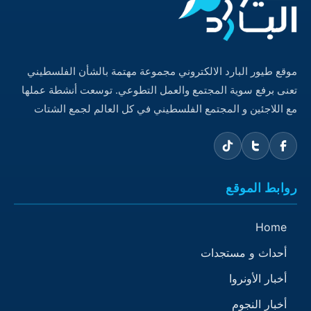
موقع طيور البارد الالكتروني مجموعة مهتمة بالشأن الفلسطيني
تعنى برفع سوية المجتمع والعمل التطوعي. توسعت أنشطة عملها
مع اللاجئين و المجتمع الفلسطيني في كل العالم لجمع الشتات
روابط الموقع
Home
أحداث و مستجدات
أخبار الأونروا
أخبار النجوم