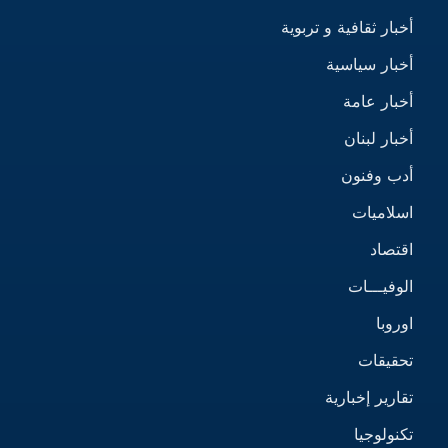
أخبار ثقافية و تربوية
أخبار سياسية
أخبار عامة
أخبار لبنان
أدب وفنون
اسلاميات
اقتصاد
الوفيـــات
اوروبا
تحقيقات
تقارير إخبارية
تكنولوجيا