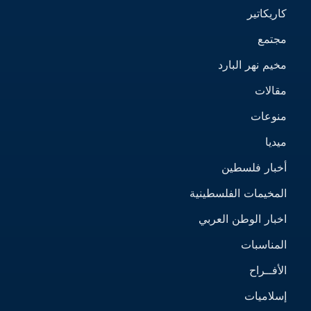
كاريكاتير
مجتمع
مخيم نهر البارد
مقالات
منوعات
ميديا
أخبار فلسطين
المخيمات الفلسطينية
اخبار الوطن العربي
المناسبات
الأفــراح
إسلاميات