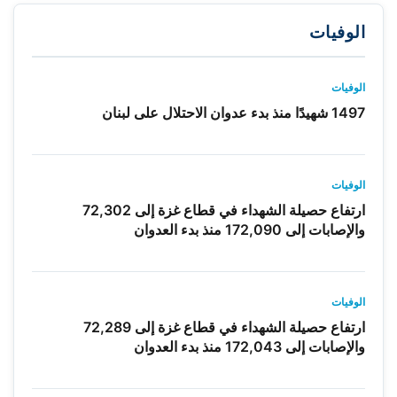
الوفيات
الوفيات
1497 شهيدًا منذ بدء عدوان الاحتلال على لبنان
الوفيات
ارتفاع حصيلة الشهداء في قطاع غزة إلى 72,302
والإصابات إلى 172,090 منذ بدء العدوان
الوفيات
ارتفاع حصيلة الشهداء في قطاع غزة إلى 72,289
والإصابات إلى 172,043 منذ بدء العدوان