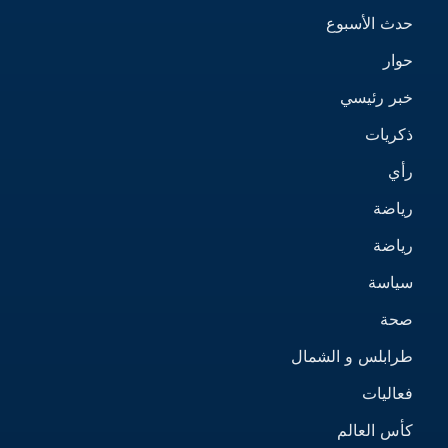
حدث الأسبوع
حوار
خبر رئيسي
ذكريات
رأي
رياضة
رياضة
سياسة
صحة
طرابلس و الشمال
فعاليات
كأس العالم