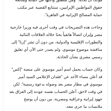
حقوق المواطنين الإيرانيين، ستتابع القضية عبر مكتب
حماية المصالح الإيرانية في القاهرة".
وجاءت هذه التصريحات في وقت أجرى فيه وزيرا خارجية
مصر وإيران اتصالاً هاتفياً بحثا خلاله العلاقات الثنائية
والتطورات الإقليمية والدولية، من دون أن تشر "إرنا" إلى
مناقشة موضوع موسوي. ولم يصدر حتى الآن أي تعليق
رسمي مصري بشأن الحادثة.
وكان حساب يحمل اسم أمير موسوي على منصة "إكس"
قد أعلن مساء الأحد عن "فقدان الإعلامي السيد أمير
موسوي في مطار مصر بعد وصوله بدعوة رسمية". لكن
في وقت لاحق، أعلن الحساب نفسه عودته إلى العراق بعد
جهود إيرانية وعراقية ومصرية، من دون أن يوضح
ملابسات ما جرى معه.