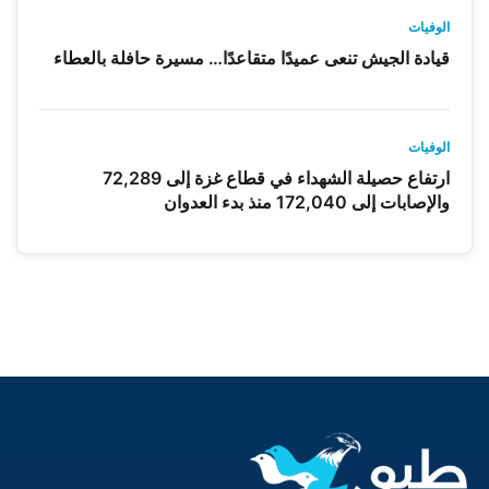
الوفيات
قيادة الجيش تنعى عميدًا متقاعدًا… مسيرة حافلة بالعطاء
الوفيات
ارتفاع حصيلة الشهداء في قطاع غزة إلى 72,289
والإصابات إلى 172,040 منذ بدء العدوان