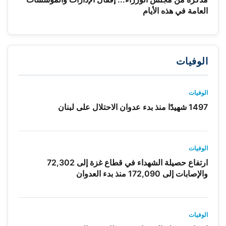
العامة في هذه الأيام
الوفيات
الوفيات
1497 شهيدًا منذ بدء عدوان الاحتلال على لبنان
الوفيات
ارتفاع حصيلة الشهداء في قطاع غزة إلى 72,302
والإصابات إلى 172,090 منذ بدء العدوان
الوفيات