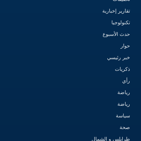
تقارير إخبارية
تكنولوجيا
حدث الأسبوع
حوار
خبر رئيسي
ذكريات
رأي
رياضة
رياضة
سياسة
صحة
طرابلس و الشمال