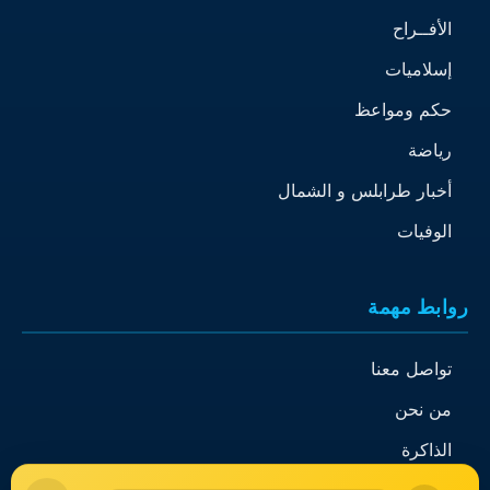
الأفــراح
إسلاميات
حكم ومواعظ
رياضة
أخبار طرابلس و الشمال
الوفيات
روابط مهمة
تواصل معنا
من نحن
الذاكرة