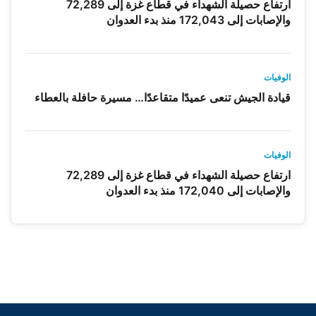
ارتفاع حصيلة الشهداء في قطاع غزة إلى 72,289
والإصابات إلى 172,043 منذ بدء العدوان
الوفيات
قيادة الجيش تنعى عميدًا متقاعدًا… مسيرة حافلة بالعطاء
الوفيات
ارتفاع حصيلة الشهداء في قطاع غزة إلى 72,289
والإصابات إلى 172,040 منذ بدء العدوان