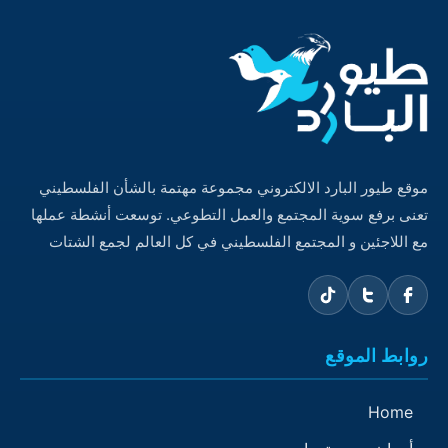
موقع طيور البارد الالكتروني مجموعة مهتمة بالشأن الفلسطيني
تعنى برفع سوية المجتمع والعمل التطوعي. توسعت أنشطة عملها
مع اللاجئين و المجتمع الفلسطيني في كل العالم لجمع الشتات
روابط الموقع
Home