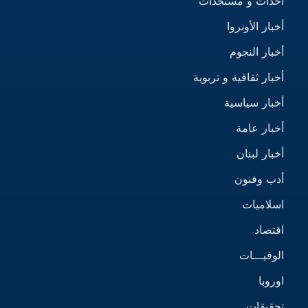
أحداث و مستجدات
أخبار الأونروا
أخبار النجوم
أخبار ثقافية و تربوية
أخبار سياسية
أخبار عامة
أخبار لبنان
أدب وفنون
اسلاميات
اقتصاد
الوفيـــات
اوروبا
تحقيقات