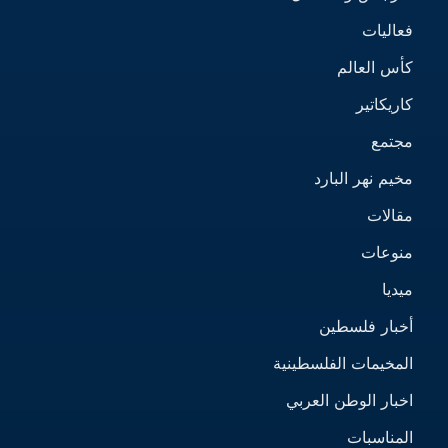
فعاليات
كأس العالم
كاريكاتير
مجتمع
مخيم نهر البارد
مقالات
منوعات
ميديا
أخبار فلسطين
المخيمات الفلسطينية
اخبار الوطن العربي
المناسبات