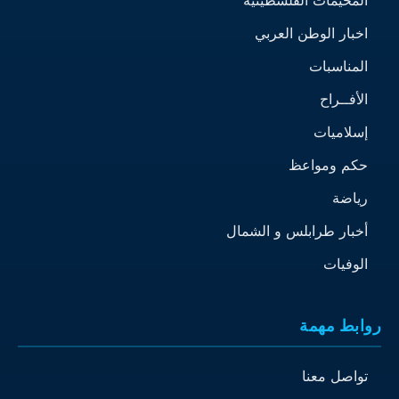
اخبار الوطن العربي
المناسبات
الأفــراح
إسلاميات
حكم ومواعظ
رياضة
أخبار طرابلس و الشمال
الوفيات
روابط مهمة
تواصل معنا