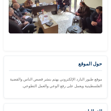
حول الموقع
موقع طيور البارد الإلكتروني يهتم بنشر قصص الناس والقضية
الفلسطينية ويعمل على رفع الوعي والعمل التطوعي.