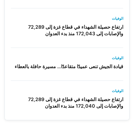
الوفيات
ارتفاع حصيلة الشهداء في قطاع غزة إلى 72,289
والإصابات إلى 172,043 منذ بدء العدوان
الوفيات
قيادة الجيش تنعى عميدًا متقاعدًا… مسيرة حافلة بالعطاء
الوفيات
ارتفاع حصيلة الشهداء في قطاع غزة إلى 72,289
والإصابات إلى 172,040 منذ بدء العدوان