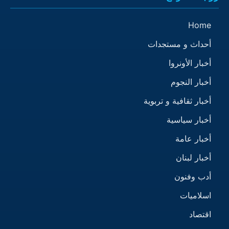
Home
أحداث و مستجدات
أخبار الأونروا
أخبار النجوم
أخبار ثقافية و تربوية
أخبار سياسية
أخبار عامة
أخبار لبنان
أدب وفنون
اسلاميات
اقتصاد