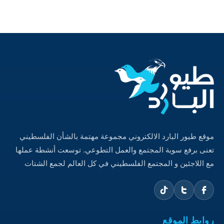
موقع طيور البارد الالكتروني مجموعة مهتمة بالشأن الفلسطيني
تعنى برفع سوية المجتمع والعمل التطوعي. توسعت أنشطة عملها
مع اللاجئين و المجتمع الفلسطيني في كل العالم لجمع الشتات
روابط الموقع