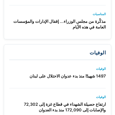
المناسبات
مذكّرة من مجلس الوزراء... إقفال الإدارات والمؤسسات
العامة في هذه الأيام
الوفيات
الوفيات
1497 شهيدًا منذ بدء عدوان الاحتلال على لبنان
الوفيات
ارتفاع حصيلة الشهداء في قطاع غزة إلى 72,302
والإصابات إلى 172,090 منذ بدء العدوان