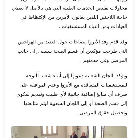
محاولات تقليص الخدمات الطبية التي هي بالأصل لا تغطي
حاجة اللاجئين اللذين يعانون الأمرين من الإكتظاظ في
العيادات ومن أعباء المستشفيات .
وقد قدم وفد الأنروا إيضاحات حول العديد من الهواجس
التي طرحت مؤكدين أن قسم الصحة سيبقى إلى جانب
المرضى وفي خدمتهم .
وتؤكد اللجان الشعبية دعوتها إلى أبناء شعبنا للتوجه
للمستشفيات المتعاقدة مع الأنروا وعدم الموافقة على
صرف أي مبالغ إضافية جانبية لأي طبيب وتقديم شكوى
إلى قسم الصحة أو إلى اللجان الشعبية ليتم متابعتها
وتحصيل حقوق المرضى .