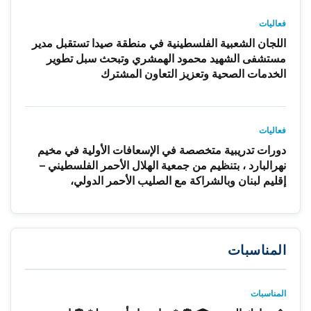
فعاليات
اللجان الشعبية الفلسطينية في منطقة صيدا تستقبل مدير
مستشفى الشهيد محمود الهمشري وتبحث سبل تطوير
الخدمات الصحية وتعزيز التعاون المشترك
فعاليات
دورات تدريبية متخصصة في الإسعافات الأولية في مخيم
نهرالبارد ، بتنظيم من جمعية الهلال الأحمر الفلسطيني –
إقليم لبنان وبالشراكة مع الصليب الأحمر الدولي،
المناسبات
المناسبات