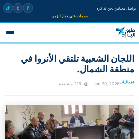
تواصل معنا
من نحن
الذاكرة
بصمات على جدار الزمن
اللجان الشعبية تلتقي الأنروا في
منطقة الشمال.
فعاليات
Jan 29, 2026
216 مشاهدة