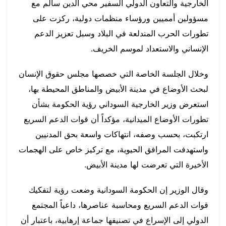
الخارجية والتعاون الدولي السفير محي الدين سالم مع
مسؤولين أمميين ورؤساء منظمات دولية، ركزت على
تطورات الحرب المندلعة في البلاد وسبل تعزيز الدعم
الإنساني والاستعداد لموسم الخريف.
وخلال الجلسة الخاصة التي خصصها مجلس حقوق الإنسان
لبحث الأوضاع في مدينة الأبيض والمناطق المحيطة بها،
استعرض وزير الخارجية السوداني رؤية الحكومة بشأن
تطورات الأوضاع الميدانية، مؤكداً أن قوات الدعم السريع
ارتكبت، بحسب وصفه، انتهاكات واسعة بحق المدنيين
واستهدفت المرافق الحيوية، مع تركيز خاص على الهجمات
الأخيرة التي تعرضت لها مدينة الأبيض.
وقال الوزير إن الحكومة السودانية وضعت رؤية لتفكيك
قوات الدعم السريع ومحاسبة عناصرها، داعياً المجتمع
الدولي إلى الإسراع في تصنيفها جماعة إرهابية، باعتبار أن