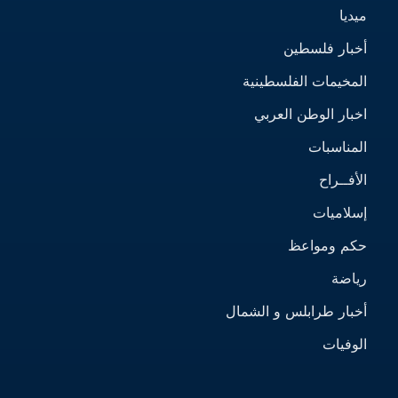
ميديا
أخبار فلسطين
المخيمات الفلسطينية
اخبار الوطن العربي
المناسبات
الأفــراح
إسلاميات
حكم ومواعظ
رياضة
أخبار طرابلس و الشمال
الوفيات