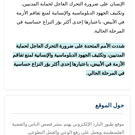
الإنسان على ضرورة التحرك العاجل لحماية المدنيين،
وتكثيف الجهود الدبلوماسية والإنسانية لمنع تفاقم الأزمة
في الأبيض، باعتبارها إحدى أكثر بؤر النزاع حساسية في
المرحلة الحالية.
شددت الأمم المتحدة على ضرورة التحرك العاجل لحماية
المدنيين، وتكثيف الجهود الدبلوماسية والإنسانية لمنع تفاقم
الأزمة في الأبيض، باعتبارها إحدى أكثر بؤر النزاع حساسية
في المرحلة الحالي.
حول الموقع
موقع طيور البارد الإلكتروني يهتم بنشر قصص الناس والقضية
الفلسطينية ويعمل على رفع الوعي والعمل التطوعي.