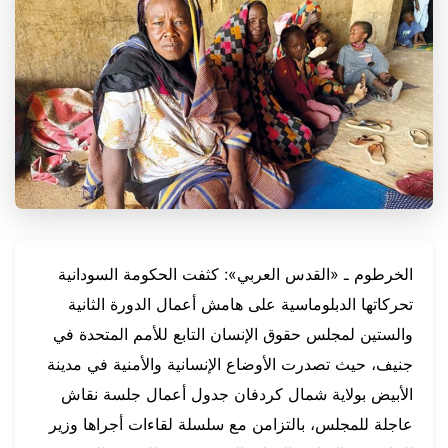
الخرطوم ـ «القدس العربي»: كثفت الحكومة السودانية
تحركاتها الدبلوماسية على هامش أعمال الدورة الثانية
والستين لمجلس حقوق الإنسان التابع للأمم المتحدة في
جنيف، حيث تصدرت الأوضاع الإنسانية والأمنية في مدينة
الأبيض بولاية شمال كردفان جدول أعمال جلسة نقاش
عاجلة للمجلس، بالتزامن مع سلسلة لقاءات أجراها وزير