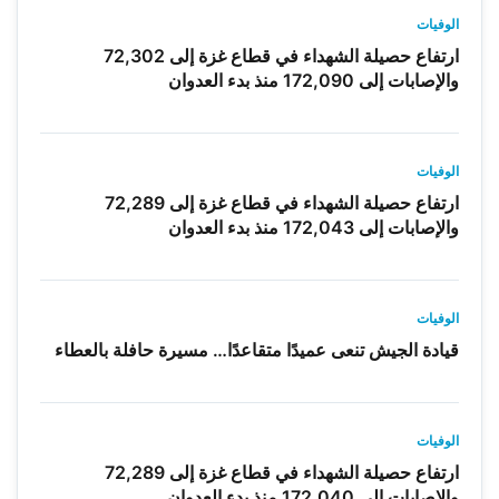
الوفيات
ارتفاع حصيلة الشهداء في قطاع غزة إلى 72,302
والإصابات إلى 172,090 منذ بدء العدوان
الوفيات
ارتفاع حصيلة الشهداء في قطاع غزة إلى 72,289
والإصابات إلى 172,043 منذ بدء العدوان
الوفيات
قيادة الجيش تنعى عميدًا متقاعدًا… مسيرة حافلة بالعطاء
الوفيات
ارتفاع حصيلة الشهداء في قطاع غزة إلى 72,289
والإصابات إلى 172,040 منذ بدء العدوان