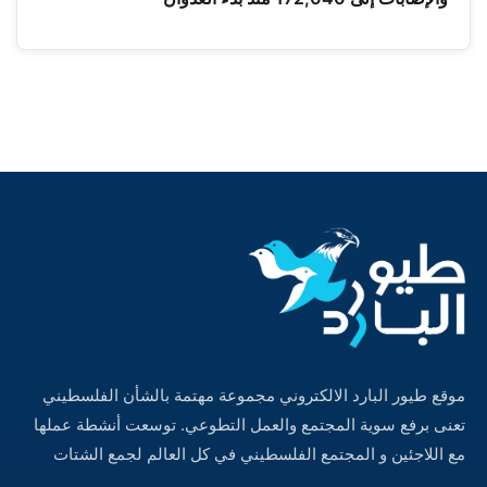
موقع طيور البارد الالكتروني مجموعة مهتمة بالشأن الفلسطيني
تعنى برفع سوية المجتمع والعمل التطوعي. توسعت أنشطة عملها
مع اللاجئين و المجتمع الفلسطيني في كل العالم لجمع الشتات