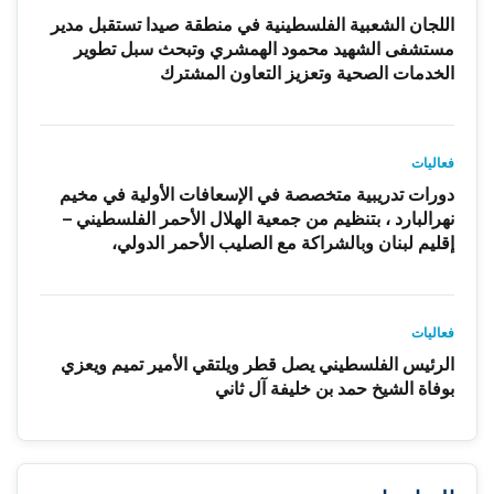
اللجان الشعبية الفلسطينية في منطقة صيدا تستقبل مدير
مستشفى الشهيد محمود الهمشري وتبحث سبل تطوير
الخدمات الصحية وتعزيز التعاون المشترك
فعاليات
دورات تدريبية متخصصة في الإسعافات الأولية في مخيم
نهرالبارد ، بتنظيم من جمعية الهلال الأحمر الفلسطيني –
إقليم لبنان وبالشراكة مع الصليب الأحمر الدولي،
فعاليات
الرئيس الفلسطيني يصل قطر ويلتقي الأمير تميم ويعزي
بوفاة الشيخ حمد بن خليفة آل ثاني