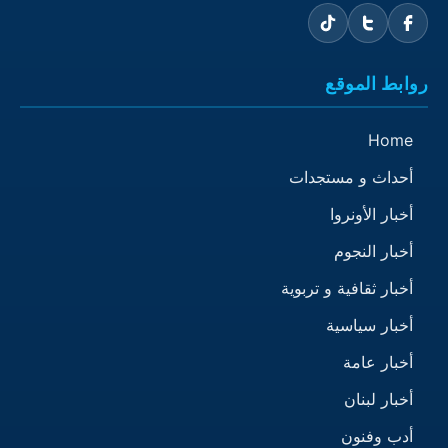
روابط الموقع
Home
أحداث و مستجدات
أخبار الأونروا
أخبار النجوم
أخبار ثقافية و تربوية
أخبار سياسية
أخبار عامة
أخبار لبنان
أدب وفنون