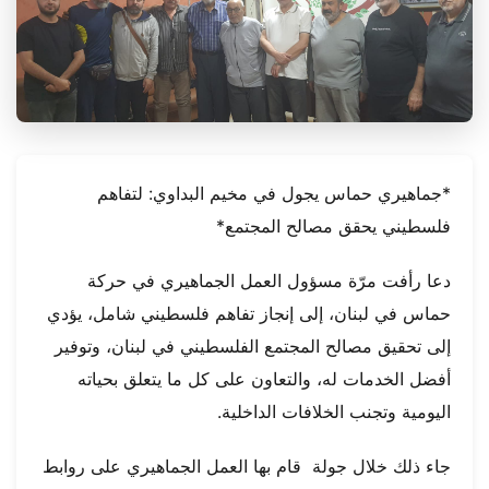
*جماهيري حماس يجول في مخيم البداوي: لتفاهم
فلسطيني يحقق مصالح المجتمع*
دعا رأفت مرّة مسؤول العمل الجماهيري في حركة
حماس في لبنان، إلى إنجاز تفاهم فلسطيني شامل، يؤدي
إلى تحقيق مصالح المجتمع الفلسطيني في لبنان، وتوفير
أفضل الخدمات له، والتعاون على كل ما يتعلق بحياته
اليومية وتجنب الخلافات الداخلية.
جاء ذلك خلال جولة قام بها العمل الجماهيري على روابط