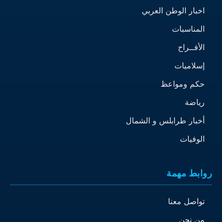
اخبار الوطن العربي
المناسبات
الأفــراح
إسلاميات
حكم ومواعظ
رياضة
أخبار طرابلس و الشمال
الوفيات
روابط مهمة
تواصل معنا
من نحن