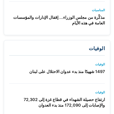
المناسبات
مذكّرة من مجلس الوزراء... إقفال الإدارات والمؤسسات
العامة في هذه الأيام
الوفيات
الوفيات
1497 شهيدًا منذ بدء عدوان الاحتلال على لبنان
الوفيات
ارتفاع حصيلة الشهداء في قطاع غزة إلى 72,302
والإصابات إلى 172,090 منذ بدء العدوان