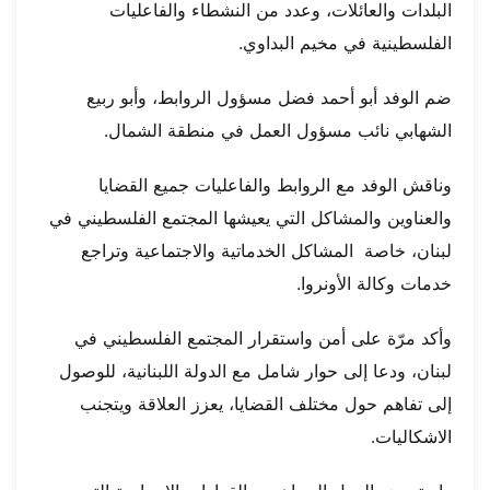
البلدات والعائلات، وعدد من النشطاء والفاعليات
الفلسطينية في مخيم البداوي.
ضم الوفد أبو أحمد فضل مسؤول الروابط، وأبو ربيع
الشهابي نائب مسؤول العمل في منطقة الشمال.
وناقش الوفد مع الروابط والفاعليات جميع القضايا
والعناوين والمشاكل التي يعيشها المجتمع الفلسطيني في
لبنان، خاصة المشاكل الخدماتية والاجتماعية وتراجع
خدمات وكالة الأونروا.
وأكد مرّة على أمن واستقرار المجتمع الفلسطيني في
لبنان، ودعا إلى حوار شامل مع الدولة اللبنانية، للوصول
إلى تفاهم حول مختلف القضايا، يعزز العلاقة ويتجنب
الاشكاليات.