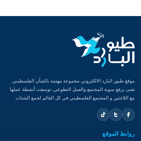
موقع طيور البارد الالكتروني مجموعة مهتمة بالشأن الفلسطيني
تعنى برفع سوية المجتمع والعمل التطوعي. توسعت أنشطة عملها
مع اللاجئين و المجتمع الفلسطيني في كل العالم لجمع الشتات
روابط الموقع