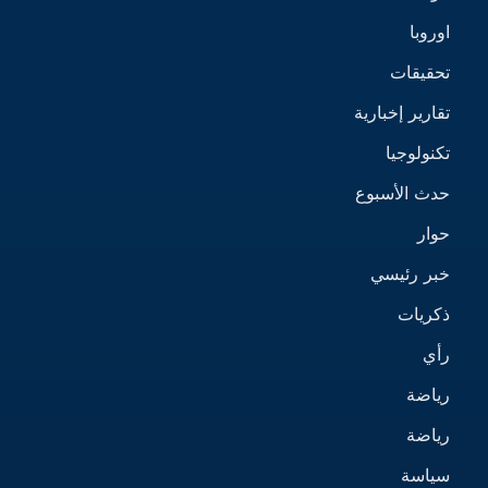
اوروبا
تحقيقات
تقارير إخبارية
تكنولوجيا
حدث الأسبوع
حوار
خبر رئيسي
ذكريات
رأي
رياضة
رياضة
سياسة