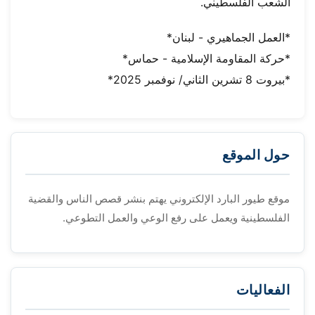
الشعب الفلسطيني.
*العمل الجماهيري - لبنان*
*حركة المقاومة الإسلامية - حماس*
*بيروت 8 تشرين الثاني/ نوفمبر 2025*
حول الموقع
موقع طيور البارد الإلكتروني يهتم بنشر قصص الناس والقضية
الفلسطينية ويعمل على رفع الوعي والعمل التطوعي.
الفعاليات