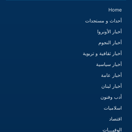
Home
أحداث و مستجدات
أخبار الأونروا
أخبار النجوم
أخبار ثقافية و تربوية
أخبار سياسية
أخبار عامة
أخبار لبنان
أدب وفنون
اسلاميات
اقتصاد
الوفيـــات