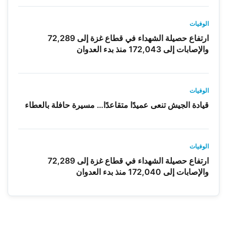
الوفيات
ارتفاع حصيلة الشهداء في قطاع غزة إلى 72,289
والإصابات إلى 172,043 منذ بدء العدوان
الوفيات
قيادة الجيش تنعى عميدًا متقاعدًا… مسيرة حافلة بالعطاء
الوفيات
ارتفاع حصيلة الشهداء في قطاع غزة إلى 72,289
والإصابات إلى 172,040 منذ بدء العدوان