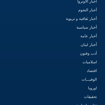
أخبار الأونروا
أخبار النجوم
أخبار ثقافية و تربوية
أخبار سياسية
أخبار عامة
أخبار لبنان
أدب وفنون
اسلاميات
اقتصاد
الوفيـــات
اوروبا
تحقيقات