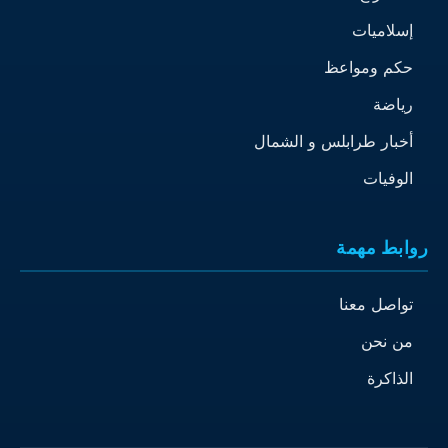
إسلاميات
حكم ومواعظ
رياضة
أخبار طرابلس و الشمال
الوفيات
روابط مهمة
تواصل معنا
من نحن
الذاكرة