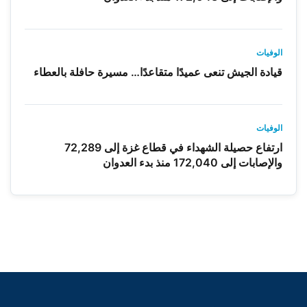
الوفيات
قيادة الجيش تنعى عميدًا متقاعدًا… مسيرة حافلة بالعطاء
الوفيات
ارتفاع حصيلة الشهداء في قطاع غزة إلى 72,289
والإصابات إلى 172,040 منذ بدء العدوان