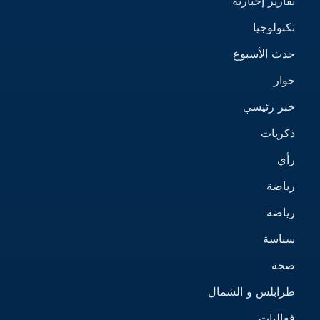
تقارير إخبارية
تكنولوجيا
حدث الأسبوع
حوار
خبر رئيسي
ذكريات
رأي
رياضة
رياضة
سياسة
صحة
طرابلس و الشمال
فعاليات