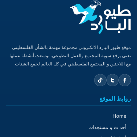
موقع طيور البارد الالكتروني مجموعة مهتمة بالشأن الفلسطيني
تعنى برفع سوية المجتمع والعمل التطوعي. توسعت أنشطة عملها
مع اللاجئين و المجتمع الفلسطيني في كل العالم لجمع الشتات
روابط الموقع
Home
أحداث و مستجدات