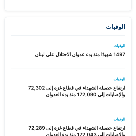
الوفيات
الوفيات
1497 شهيدًا منذ بدء عدوان الاحتلال على لبنان
الوفيات
ارتفاع حصيلة الشهداء في قطاع غزة إلى 72,302
والإصابات إلى 172,090 منذ بدء العدوان
الوفيات
ارتفاع حصيلة الشهداء في قطاع غزة إلى 72,289
والإصابات إلى 172,043 منذ بدء العدوان