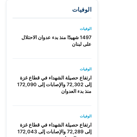
الوفيات
الوفيات
1497 شهيدًا منذ بدء عدوان الاحتلال
على لبنان
الوفيات
ارتفاع حصيلة الشهداء في قطاع غزة
إلى 72,302 والإصابات إلى 172,090
منذ بدء العدوان
الوفيات
ارتفاع حصيلة الشهداء في قطاع غزة
إلى 72,289 والإصابات إلى 172,043