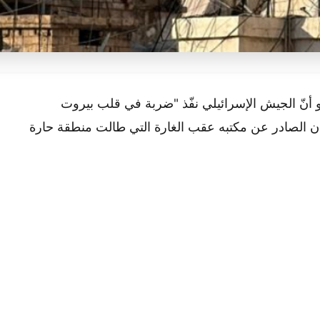
هو أنّ الجيش الإسرائيلي نفّذ "ضربة في قلب بيروت
ن الصادر عن مكتبه عقب الغارة التي طالت منطقة حارة