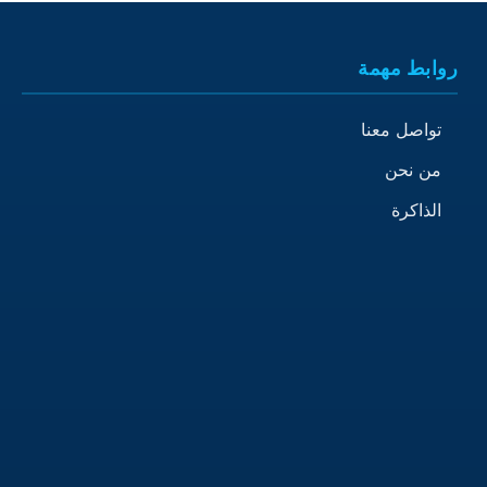
روابط مهمة
تواصل معنا
من نحن
الذاكرة