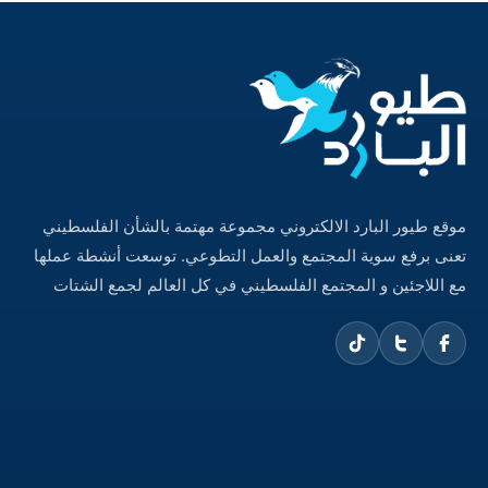
موقع طيور البارد الالكتروني مجموعة مهتمة بالشأن الفلسطيني
تعنى برفع سوية المجتمع والعمل التطوعي. توسعت أنشطة عملها
مع اللاجئين و المجتمع الفلسطيني في كل العالم لجمع الشتات