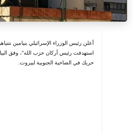
أعلن رئيس الوزراء الإسرائيلي بنيامين نتنيا
استهدفت رئيس أركان حزب الله"، وفق البيا
حريك في الضاحية الجنوبية لبيروت.