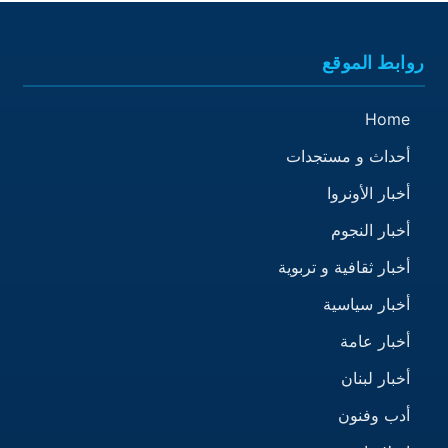
روابط الموقع
Home
أحداث و مستجدات
أخبار الأونروا
أخبار النجوم
أخبار ثقافية و تربوية
أخبار سياسية
أخبار عامة
أخبار لبنان
أدب وفنون