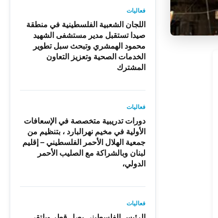
فعاليات
اللجان الشعبية الفلسطينية في منطقة
صيدا تستقبل مدير مستشفى الشهيد
محمود الهمشري وتبحث سبل تطوير
الخدمات الصحية وتعزيز التعاون
المشترك
فعاليات
دورات تدريبية متخصصة في الإسعافات
الأولية في مخيم نهرالبارد ، بتنظيم من
جمعية الهلال الأحمر الفلسطيني – إقليم
لبنان وبالشراكة مع الصليب الأحمر
الدولي،
فعاليات
الرئيس الفلسطيني يصل قطر ويلتقي