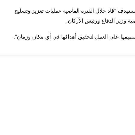
ستهدف "قاد خلال الفترة الماضية عمليات تعزيز وتسليح
وصية وزير الدفاع ورئيس الأركان.
صميمها على العمل لتحقيق أهدافها في أي مكان وزمان".