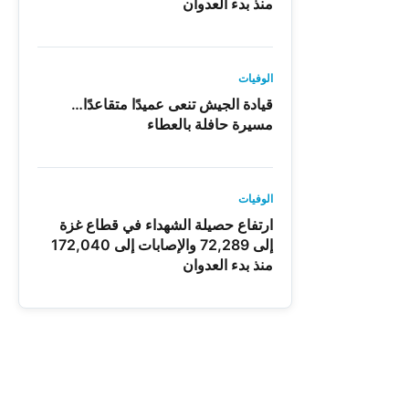
منذ بدء العدوان
الوفيات
قيادة الجيش تنعى عميدًا متقاعدًا…
مسيرة حافلة بالعطاء
الوفيات
ارتفاع حصيلة الشهداء في قطاع غزة
إلى 72,289 والإصابات إلى 172,040
منذ بدء العدوان