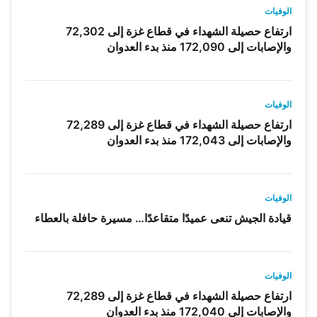
الوفيات
ارتفاع حصيلة الشهداء في قطاع غزة إلى 72,302
والإصابات إلى 172,090 منذ بدء العدوان
الوفيات
ارتفاع حصيلة الشهداء في قطاع غزة إلى 72,289
والإصابات إلى 172,043 منذ بدء العدوان
الوفيات
قيادة الجيش تنعى عميدًا متقاعدًا… مسيرة حافلة بالعطاء
الوفيات
ارتفاع حصيلة الشهداء في قطاع غزة إلى 72,289
والإصابات إلى 172,040 منذ بدء العدوان