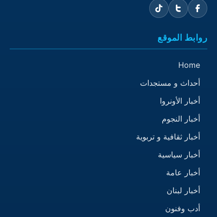
روابط الموقع
Home
أحداث و مستجدات
أخبار الأونروا
أخبار النجوم
أخبار ثقافية و تربوية
أخبار سياسية
أخبار عامة
أخبار لبنان
أدب وفنون