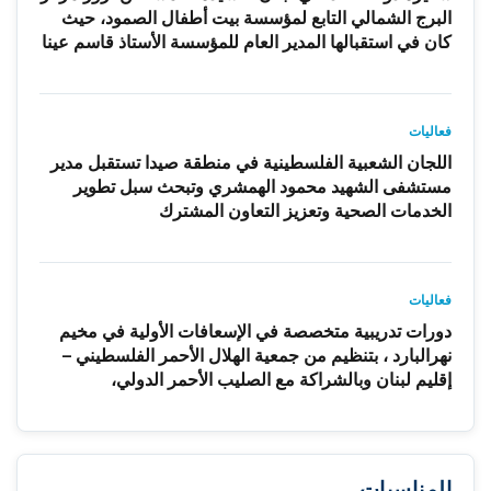
البرج الشمالي التابع لمؤسسة بيت أطفال الصمود، حيث
كان في استقبالها المدير العام للمؤسسة الأستاذ قاسم عينا
فعاليات
اللجان الشعبية الفلسطينية في منطقة صيدا تستقبل مدير
مستشفى الشهيد محمود الهمشري وتبحث سبل تطوير
الخدمات الصحية وتعزيز التعاون المشترك
فعاليات
دورات تدريبية متخصصة في الإسعافات الأولية في مخيم
نهرالبارد ، بتنظيم من جمعية الهلال الأحمر الفلسطيني –
إقليم لبنان وبالشراكة مع الصليب الأحمر الدولي،
المناسبات