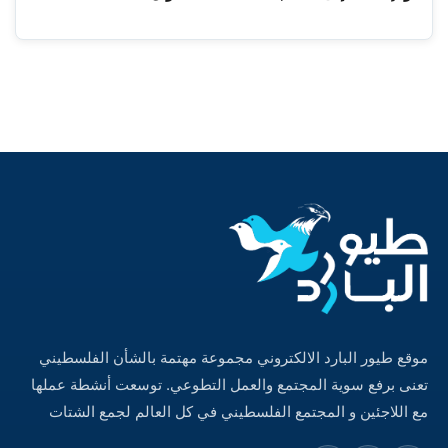
موقع طيور البارد الالكتروني مجموعة مهتمة بالشأن الفلسطيني
تعنى برفع سوية المجتمع والعمل التطوعي. توسعت أنشطة عملها
مع اللاجئين و المجتمع الفلسطيني في كل العالم لجمع الشتات