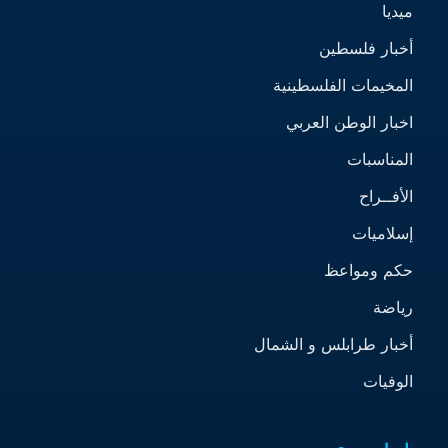
ميديا
أخبار فلسطين
المخيمات الفلسطينية
اخبار الوطن العربي
المناسبات
الأفــراح
إسلاميات
حكم ومواعظ
رياضة
أخبار طرابلس و الشمال
الوفيات