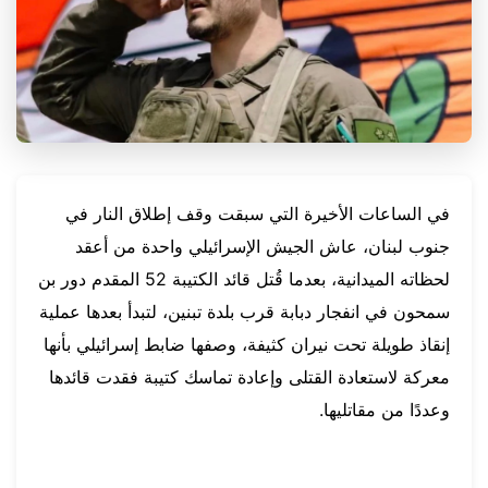
في الساعات الأخيرة التي سبقت وقف إطلاق النار في
جنوب لبنان، عاش الجيش الإسرائيلي واحدة من أعقد
لحظاته الميدانية، بعدما قُتل قائد الكتيبة 52 المقدم دور بن
سمحون في انفجار دبابة قرب بلدة تبنين، لتبدأ بعدها عملية
إنقاذ طويلة تحت نيران كثيفة، وصفها ضابط إسرائيلي بأنها
معركة لاستعادة القتلى وإعادة تماسك كتيبة فقدت قائدها
وعددًا من مقاتليها.