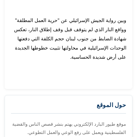
وبين رواية الجيش الإسرائيلي عن "حرية العمل المطلقة"
وواقع النار الذي لم يتوقف قبل وقف إطلاق النار، تعكس
شهادة الضابط من جنوب لبنان حجم الكلفة التي دفعتها
الوحدات الإسرائيلية في محاولتها تثبيت خطوطها الجديدة
على أرض شديدة الحساسية.
حول الموقع
موقع طيور البارد الإلكتروني يهتم بنشر قصص الناس والقضية
الفلسطينية ويعمل على رفع الوعي والعمل التطوعي.