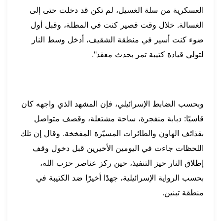
العسكرية من سلة الغسيل، لم تكن قد دخلت حتى إلى
الغسالة. خلال وقت قصير كنت في المطلة، وقبل أول
ضوء كنت أسير في منطقة الشقيف، أدخل وسط النار
لتولي قيادة كتيبة تمر بحدث معقد".
وبحسب الضابط الإسرائيلي، فإن المشهد الذي واجهه كان
قاسيًا: دبابة منفجرة، ساحة مشتعلة، وقصف متواصل
بقذائف الهاون والطائرات المسيّرة المفخخة. وقال إن تلك
اللحظات جاءت في اليومين الأخيرين قبل دخول وقف
إطلاق النار حيز التنفيذ، حين ركز عناصر حزب الله،
بحسب الرواية الإسرائيلية، جهدًا أخيرًا ضد الكتيبة في
منطقة تبنين.