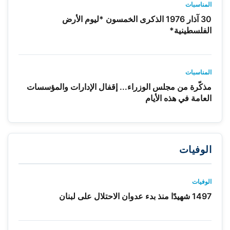
المناسبات
30 آذار 1976 الذكرى الخمسون *ليوم الأرض
الفلسطينية*
المناسبات
مذكّرة من مجلس الوزراء... إقفال الإدارات والمؤسسات
العامة في هذه الأيام
الوفيات
الوفيات
1497 شهيدًا منذ بدء عدوان الاحتلال على لبنان